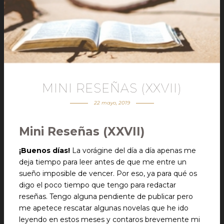
MINI RESEÑAS (XXVII)
22 mayo, 2019
Mini Reseñas (XXVII)
¡Buenos días!
La vorágine del día a día apenas me
deja tiempo para leer antes de que me entre un
sueño imposible de vencer. Por eso, ya para qué os
digo el poco tiempo que tengo para redactar
reseñas. Tengo alguna pendiente de publicar pero
me apetece rescatar algunas novelas que he ido
leyendo en estos meses y contaros brevemente mi