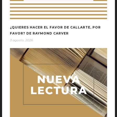
¿QUIERES HACER EL FAVOR DE CALLARTE, POR
FAVOR? DE RAYMOND CARVER
3 agosto, 2026