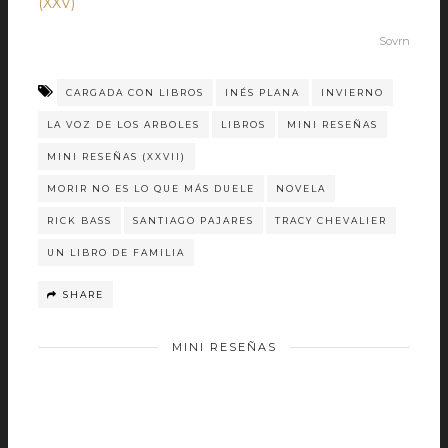
(XXV)
Sovrn
CARGADA CON LIBROS
INÉS PLANA
INVIERNO
LA VOZ DE LOS ARBOLES
LIBROS
MINI RESEÑAS
MINI RESEÑAS (XXVII)
MORIR NO ES LO QUE MÁS DUELE
NOVELA
RICK BASS
SANTIAGO PAJARES
TRACY CHEVALIER
UN LIBRO DE FAMILIA
SHARE
MINI RESEÑAS