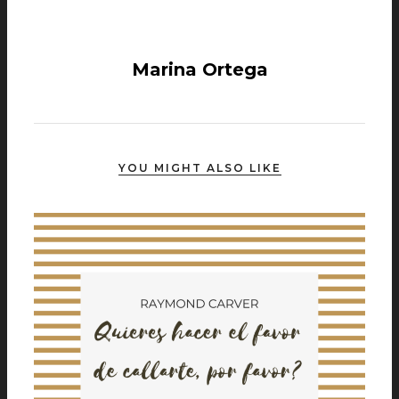
Marina Ortega
YOU MIGHT ALSO LIKE