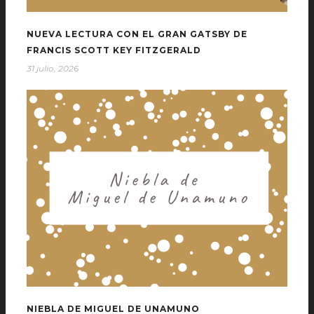
NUEVA LECTURA CON EL GRAN GATSBY DE
FRANCIS SCOTT KEY FITZGERALD
31 julio, 2026
NIEBLA DE MIGUEL DE UNAMUNO