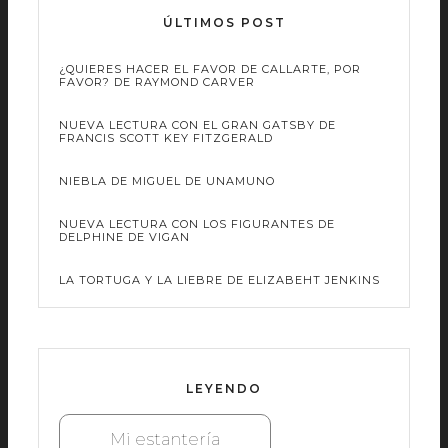
ÚLTIMOS POST
¿QUIERES HACER EL FAVOR DE CALLARTE, POR
FAVOR? DE RAYMOND CARVER
NUEVA LECTURA CON EL GRAN GATSBY DE
FRANCIS SCOTT KEY FITZGERALD
NIEBLA DE MIGUEL DE UNAMUNO
NUEVA LECTURA CON LOS FIGURANTES DE
DELPHINE DE VIGAN
LA TORTUGA Y LA LIEBRE DE ELIZABEHT JENKINS
LEYENDO
Mi estantería