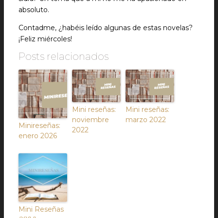
absoluto.
Contadme, ¿habéis leído algunas de estas novelas?
¡Feliz miércoles!
Posts relacionados
Mini reseñas:
Mini reseñas:
noviembre
marzo 2022
Minireseñas:
2022
enero 2026
Mini Reseñas