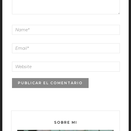
SOBRE MI