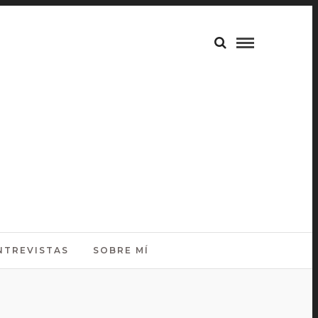
NTREVISTAS
SOBRE MÍ