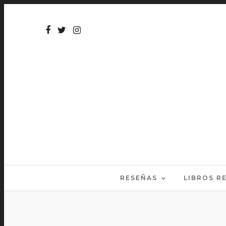
RESEÑAS
LIBROS 