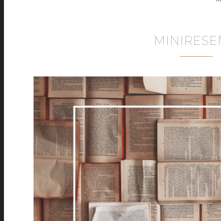
MINIRESE