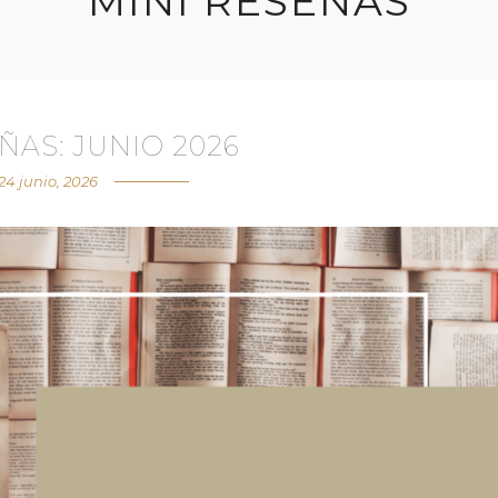
MINI RESEÑAS
ÑAS: JUNIO 2026
24 junio, 2026