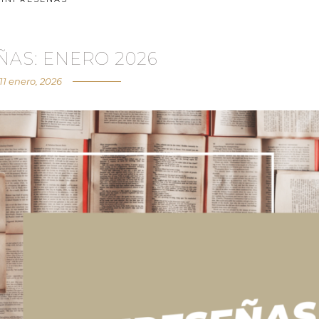
ÑAS: ENERO 2026
11 enero, 2026