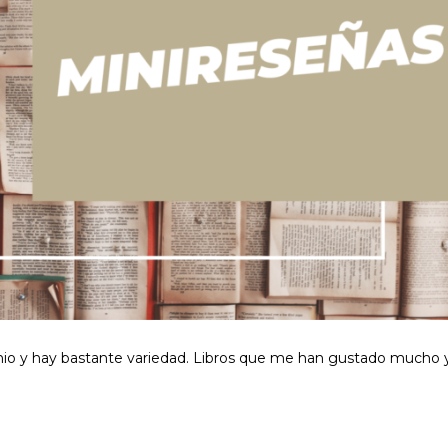
unio y hay bastante variedad. Libros que me han gustado mucho 