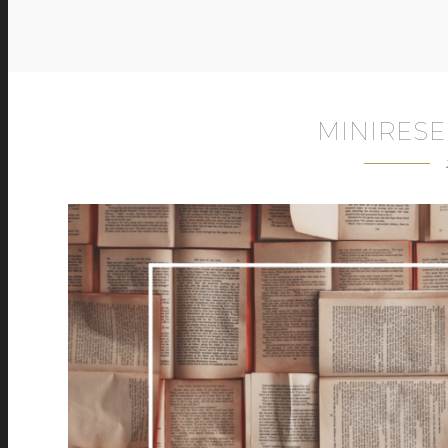
MINIRESE