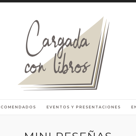
RECOMENDADOS
EVENTOS Y PRESENTACIONES
E