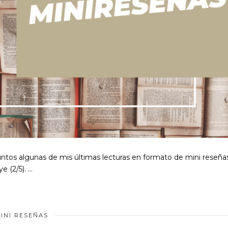
ntos algunas de mis últimas lecturas en formato de mini reseñas
e (2/5). …
INI RESEÑAS