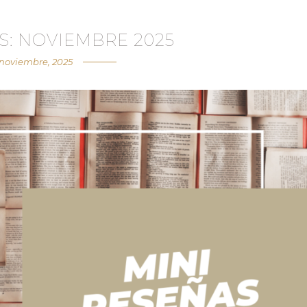
S: NOVIEMBRE 2025
 noviembre, 2025