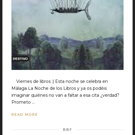
Viernes de libros :) Esta noche se celebra en
Málaga La Noche de los Libros y ya os podéis
imaginar quiénes no van a faltar a esa cita ¿verdad?
Prometo …
READ MORE
BBF