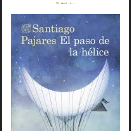
10 abril, 2015