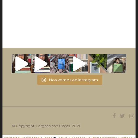
Nos vemos en Instagram
© Copyright Cargada con Libros. 2021