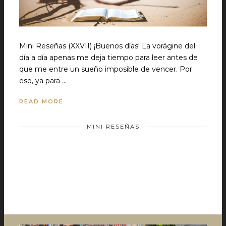
Mini Reseñas (XXVII) ¡Buenos días! La vorágine del
día a día apenas me deja tiempo para leer antes de
que me entre un sueño imposible de vencer. Por
eso, ya para …
READ MORE
MINI RESEÑAS