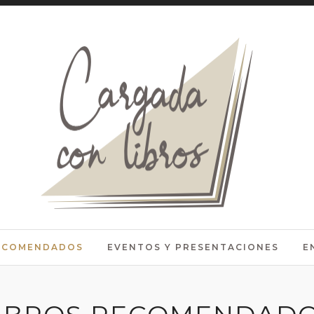
RECOMENDADOS
EVENTOS Y PRESENTACIONES
E