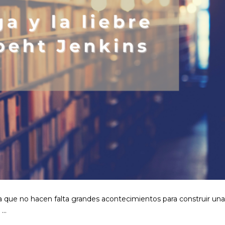
a que no hacen falta grandes acontecimientos para construir una
 …