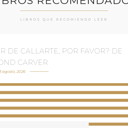
IBROS RECOMENDAD
LIBROS QUE RECOMIENDO LEER
R DE CALLARTE, POR FAVOR? DE
OND CARVER
3 agosto, 2026