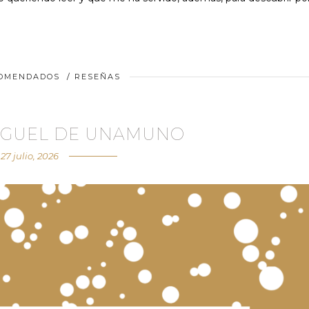
COMENDADOS
/
RESEÑAS
MIGUEL DE UNAMUNO
27 julio, 2026