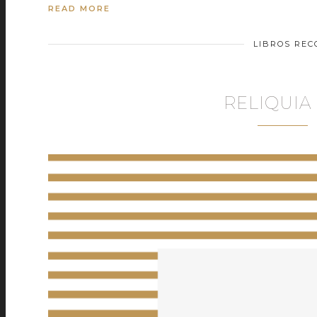
READ MORE
LIBROS RE
RELIQUIA