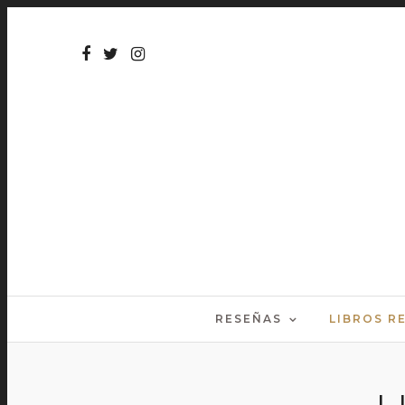
RESEÑAS
LIBROS 