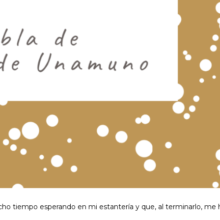
ucho tiempo esperando en mi estantería y que, al terminarlo, me 