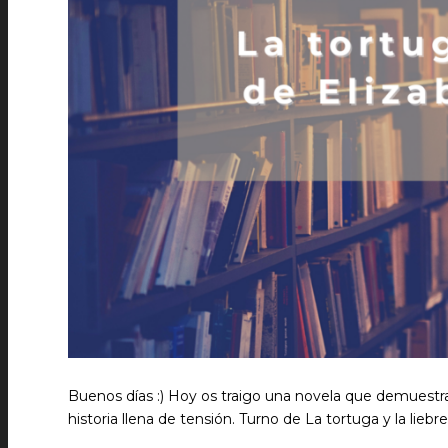
Buenos días :) Hoy os traigo una novela que demuestr
historia llena de tensión. Turno de La tortuga y la liebre