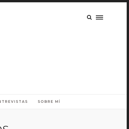
NTREVISTAS
SOBRE MÍ