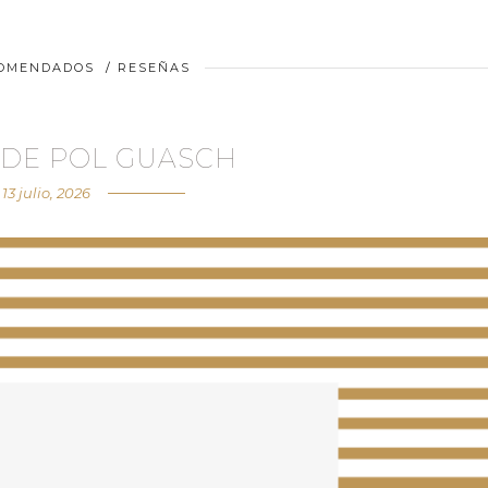
COMENDADOS
/
RESEÑAS
 DE POL GUASCH
13 julio, 2026