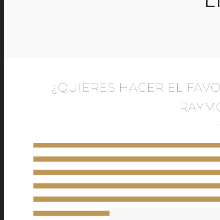
L
¿QUIERES HACER EL FAVO
RAYM