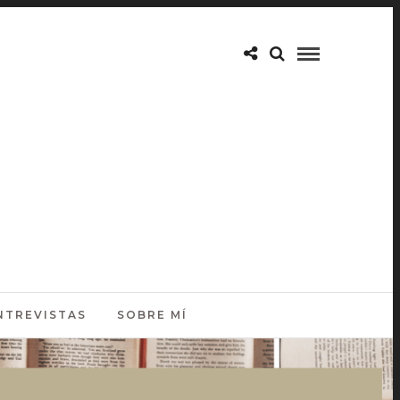
NTREVISTAS
SOBRE MÍ