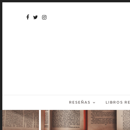
RESEÑAS
LIBROS 