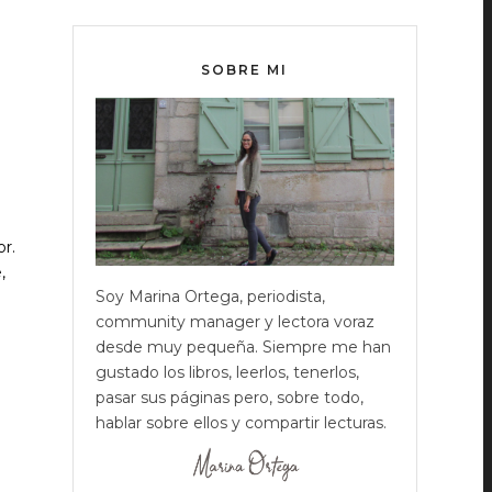
SOBRE MI
or.
,
Soy Marina Ortega, periodista,
community manager y lectora voraz
desde muy pequeña. Siempre me han
gustado los libros, leerlos, tenerlos,
pasar sus páginas pero, sobre todo,
hablar sobre ellos y compartir lecturas.