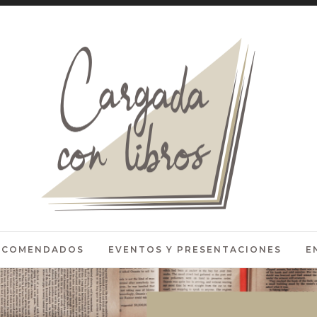
RECOMENDADOS
EVENTOS Y PRESENTACIONES
E