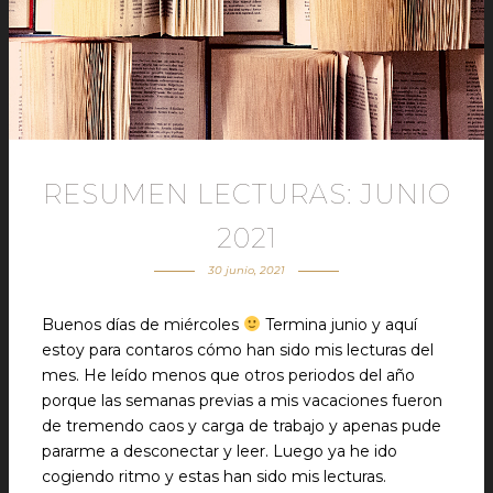
RESUMEN LECTURAS: JUNIO
2021
30 junio, 2021
Buenos días de miércoles
Termina junio y aquí
estoy para contaros cómo han sido mis lecturas del
mes. He leído menos que otros periodos del año
porque las semanas previas a mis vacaciones fueron
de tremendo caos y carga de trabajo y apenas pude
pararme a desconectar y leer. Luego ya he ido
cogiendo ritmo y estas han sido mis lecturas.