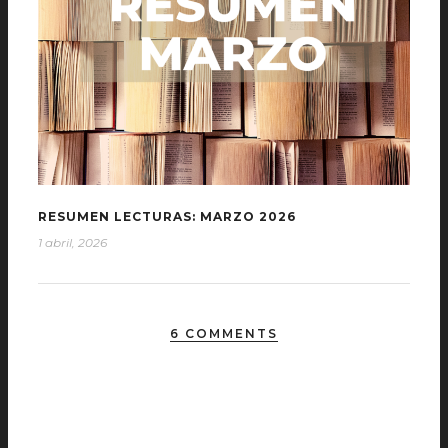
RESUMEN LECTURAS: MARZO 2026
1 abril, 2026
6 COMMENTS