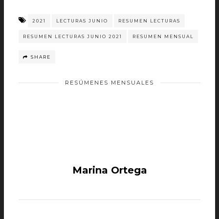
2021
LECTURAS JUNIO
RESUMEN LECTURAS
RESUMEN LECTURAS JUNIO 2021
RESUMEN MENSUAL
SHARE
RESÚMENES MENSUALES
Marina Ortega