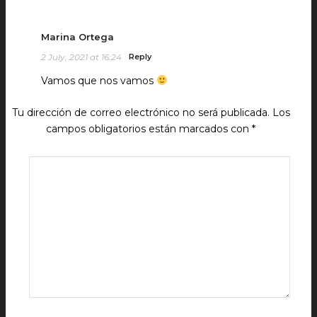
Marina Ortega
2 July, 2021 at 16:24
Reply
Vamos que nos vamos
Tu dirección de correo electrónico no será publicada.
Los
campos obligatorios están marcados con
*