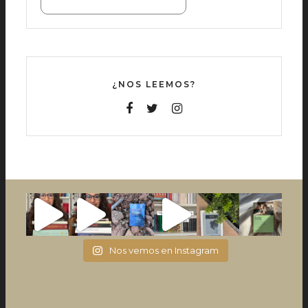
¿NOS LEEMOS?
Nos vemos en Instagram