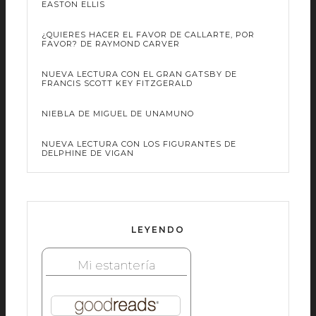
EASTON ELLIS
¿QUIERES HACER EL FAVOR DE CALLARTE, POR
FAVOR? DE RAYMOND CARVER
NUEVA LECTURA CON EL GRAN GATSBY DE
FRANCIS SCOTT KEY FITZGERALD
NIEBLA DE MIGUEL DE UNAMUNO
NUEVA LECTURA CON LOS FIGURANTES DE
DELPHINE DE VIGAN
LEYENDO
Mi estantería