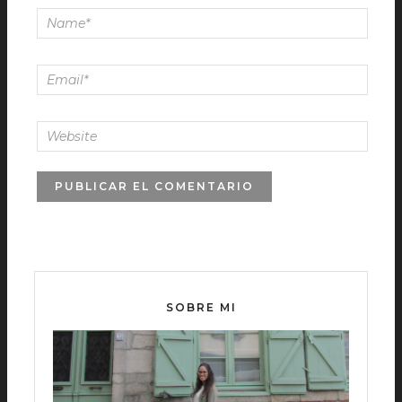
SOBRE MI