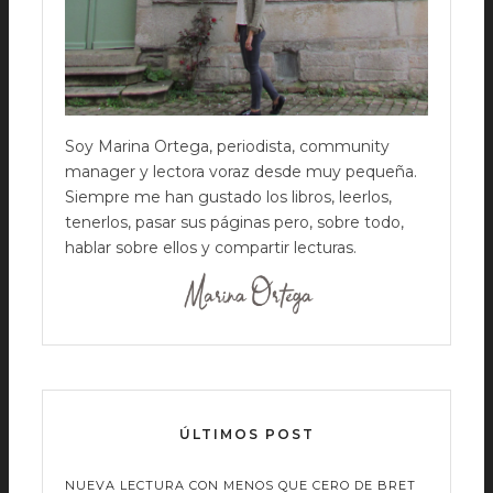
Soy Marina Ortega, periodista, community
manager y lectora voraz desde muy pequeña.
Siempre me han gustado los libros, leerlos,
tenerlos, pasar sus páginas pero, sobre todo,
hablar sobre ellos y compartir lecturas.
ÚLTIMOS POST
NUEVA LECTURA CON MENOS QUE CERO DE BRET