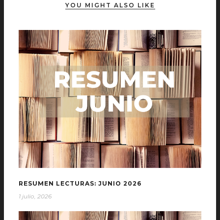
YOU MIGHT ALSO LIKE
RESUMEN LECTURAS: JUNIO 2026
1 julio, 2026