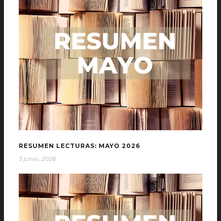
RESUMEN LECTURAS: MAYO 2026
3 junio, 2026