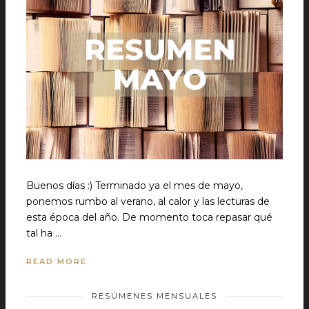
Buenos días :) Terminado ya el mes de mayo,
ponemos rumbo al verano, al calor y las lecturas de
esta época del año. De momento toca repasar qué
tal ha …
READ MORE
RESÚMENES MENSUALES