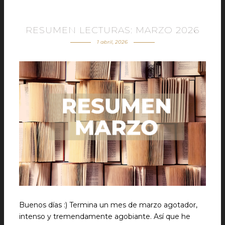
RESUMEN LECTURAS: MARZO 2026
1 abril, 2026
Buenos días :) Termina un mes de marzo agotador,
intenso y tremendamente agobiante. Así que he