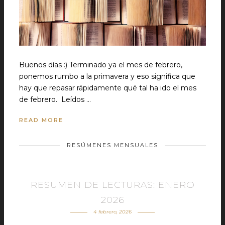
Buenos días :) Terminado ya el mes de febrero,
ponemos rumbo a la primavera y eso significa que
hay que repasar rápidamente qué tal ha ido el mes
de febrero. Leídos …
READ MORE
RESÚMENES MENSUALES
RESUMEN DE LECTURAS: ENERO
2026
4 febrero, 2026