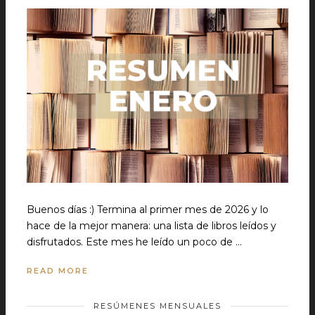
Buenos días :) Termina al primer mes de 2026 y lo
hace de la mejor manera: una lista de libros leídos y
disfrutados. Este mes he leído un poco de …
READ MORE
RESÚMENES MENSUALES