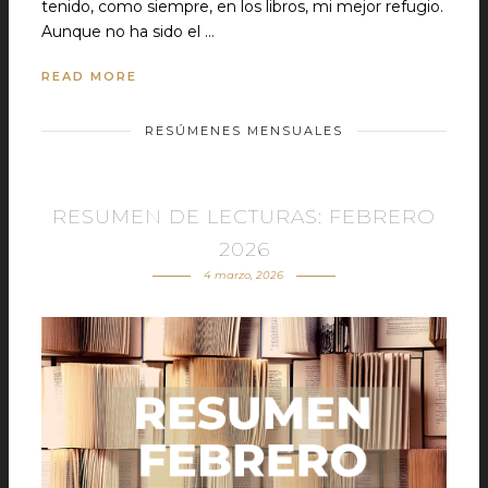
tenido, como siempre, en los libros, mi mejor refugio.
Aunque no ha sido el …
READ MORE
RESÚMENES MENSUALES
RESUMEN DE LECTURAS: FEBRERO
2026
4 marzo, 2026