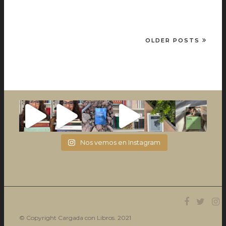
OLDER POSTS
Nos vemos en Instagram
© Copyright Cargada con Libros. 2021