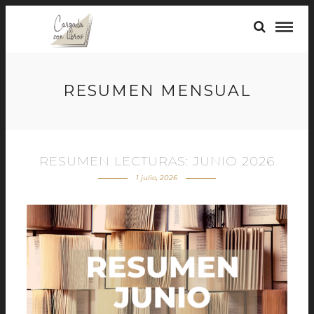
RESUMEN MENSUAL
RESUMEN LECTURAS: JUNIO 2026
1 julio, 2026