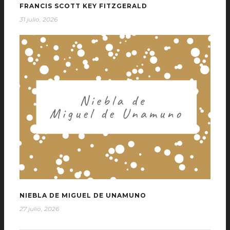
FRANCIS SCOTT KEY FITZGERALD
31 julio, 2026
NIEBLA DE MIGUEL DE UNAMUNO
27 julio, 2026