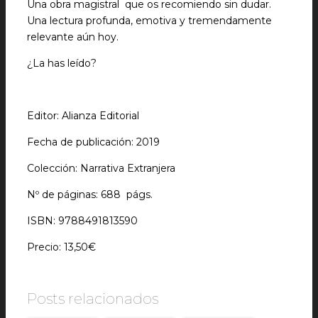
Una obra magistral que os recomiendo sin dudar.
Una lectura profunda, emotiva y tremendamente
relevante aún hoy.
¿La has leído?
Editor: Alianza Editorial
Fecha de publicación: 2019
Colección: Narrativa Extranjera
Nº de páginas: 688 págs.
ISBN: 9788491813590
Precio: 13,50€
Posts relacionados