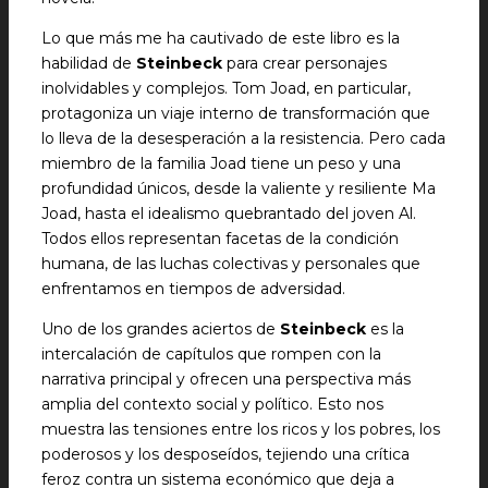
Lo que más me ha cautivado de este libro es la
habilidad de
Steinbeck
para crear personajes
inolvidables y complejos. Tom Joad, en particular,
protagoniza un viaje interno de transformación que
lo lleva de la desesperación a la resistencia. Pero cada
miembro de la familia Joad tiene un peso y una
profundidad únicos, desde la valiente y resiliente Ma
Joad, hasta el idealismo quebrantado del joven Al.
Todos ellos representan facetas de la condición
humana, de las luchas colectivas y personales que
enfrentamos en tiempos de adversidad.
Uno de los grandes aciertos de
Steinbeck
es la
intercalación de capítulos que rompen con la
narrativa principal y ofrecen una perspectiva más
amplia del contexto social y político. Esto nos
muestra las tensiones entre los ricos y los pobres, los
poderosos y los desposeídos, tejiendo una crítica
feroz contra un sistema económico que deja a