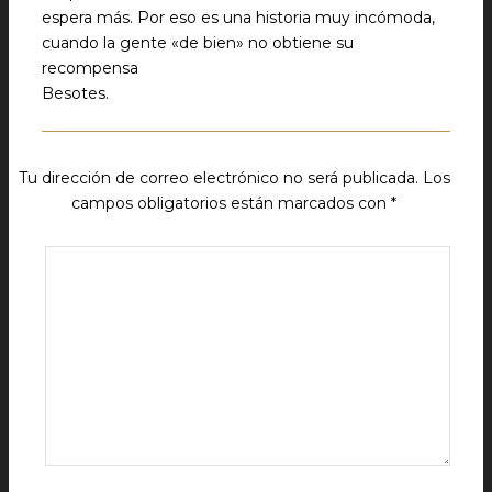
espera más. Por eso es una historia muy incómoda,
cuando la gente «de bien» no obtiene su
recompensa
Besotes.
Tu dirección de correo electrónico no será publicada.
Los
campos obligatorios están marcados con
*