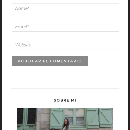
SOBRE MI