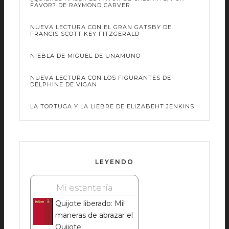
FAVOR? DE RAYMOND CARVER
NUEVA LECTURA CON EL GRAN GATSBY DE
FRANCIS SCOTT KEY FITZGERALD
NIEBLA DE MIGUEL DE UNAMUNO
NUEVA LECTURA CON LOS FIGURANTES DE
DELPHINE DE VIGAN
LA TORTUGA Y LA LIEBRE DE ELIZABEHT JENKINS
LEYENDO
Mi estantería
Quijote liberado: Mil
maneras de abrazar el
Quijote