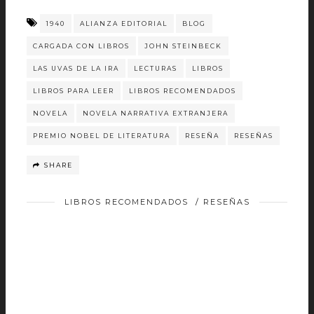
1940
ALIANZA EDITORIAL
BLOG
CARGADA CON LIBROS
JOHN STEINBECK
LAS UVAS DE LA IRA
LECTURAS
LIBROS
LIBROS PARA LEER
LIBROS RECOMENDADOS
NOVELA
NOVELA NARRATIVA EXTRANJERA
PREMIO NOBEL DE LITERATURA
RESEÑA
RESEÑAS
SHARE
LIBROS RECOMENDADOS
/
RESEÑAS