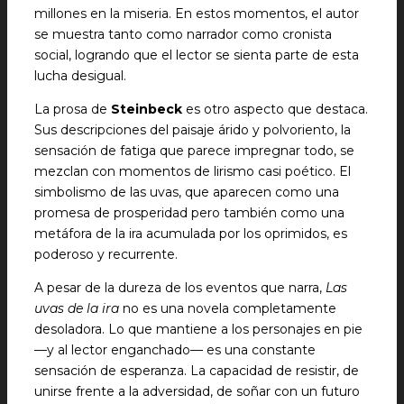
millones en la miseria. En estos momentos, el autor
se muestra tanto como narrador como cronista
social, logrando que el lector se sienta parte de esta
lucha desigual.
La prosa de
Steinbeck
es otro aspecto que destaca.
Sus descripciones del paisaje árido y polvoriento, la
sensación de fatiga que parece impregnar todo, se
mezclan con momentos de lirismo casi poético. El
simbolismo de las uvas, que aparecen como una
promesa de prosperidad pero también como una
metáfora de la ira acumulada por los oprimidos, es
poderoso y recurrente.
A pesar de la dureza de los eventos que narra,
Las
uvas de la ira
no es una novela completamente
desoladora. Lo que mantiene a los personajes en pie
—y al lector enganchado— es una constante
sensación de esperanza. La capacidad de resistir, de
unirse frente a la adversidad, de soñar con un futuro