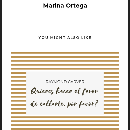
Marina Ortega
YOU MIGHT ALSO LIKE