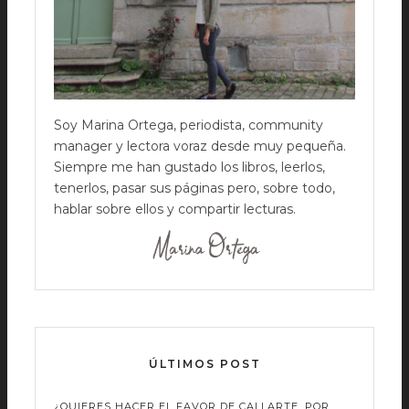
Soy Marina Ortega, periodista, community
manager y lectora voraz desde muy pequeña.
Siempre me han gustado los libros, leerlos,
tenerlos, pasar sus páginas pero, sobre todo,
hablar sobre ellos y compartir lecturas.
ÚLTIMOS POST
¿QUIERES HACER EL FAVOR DE CALLARTE, POR