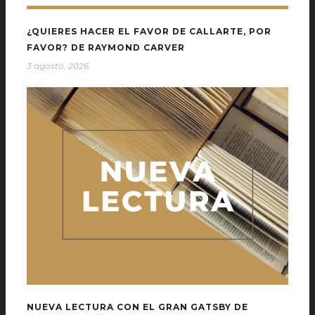
¿QUIERES HACER EL FAVOR DE CALLARTE, POR
FAVOR? DE RAYMOND CARVER
3 agosto, 2026
NUEVA LECTURA CON EL GRAN GATSBY DE