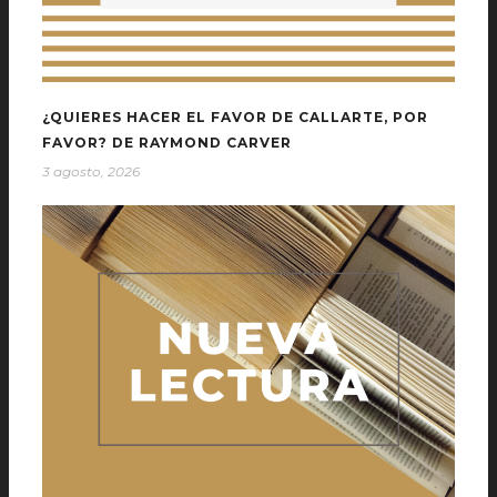
¿QUIERES HACER EL FAVOR DE CALLARTE, POR
FAVOR? DE RAYMOND CARVER
3 agosto, 2026