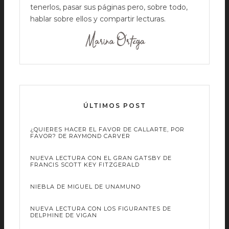
tenerlos, pasar sus páginas pero, sobre todo,
hablar sobre ellos y compartir lecturas.
ÚLTIMOS POST
¿QUIERES HACER EL FAVOR DE CALLARTE, POR
FAVOR? DE RAYMOND CARVER
NUEVA LECTURA CON EL GRAN GATSBY DE
FRANCIS SCOTT KEY FITZGERALD
NIEBLA DE MIGUEL DE UNAMUNO
NUEVA LECTURA CON LOS FIGURANTES DE
DELPHINE DE VIGAN