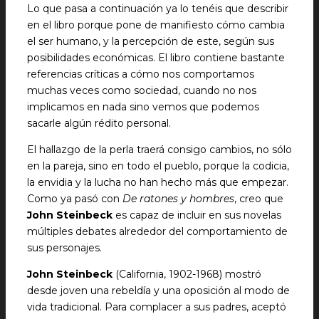
Lo que pasa a continuación ya lo tenéis que describir
en el libro porque pone de manifiesto cómo cambia
el ser humano, y la percepción de este, según sus
posibilidades económicas. El libro contiene bastante
referencias críticas a cómo nos comportamos
muchas veces como sociedad, cuando no nos
implicamos en nada sino vemos que podemos
sacarle algún rédito personal.
El hallazgo de la perla traerá consigo cambios, no sólo
en la pareja, sino en todo el pueblo, porque la codicia,
la envidia y la lucha no han hecho más que empezar.
Como ya pasó con
De ratones y hombres
, creo que
John Steinbeck
es capaz de incluir en sus novelas
múltiples debates alrededor del comportamiento de
sus personajes.
John Steinbeck
(California, 1902-1968) mostró
desde joven una rebeldía y una oposición al modo de
vida tradicional. Para complacer a sus padres, aceptó