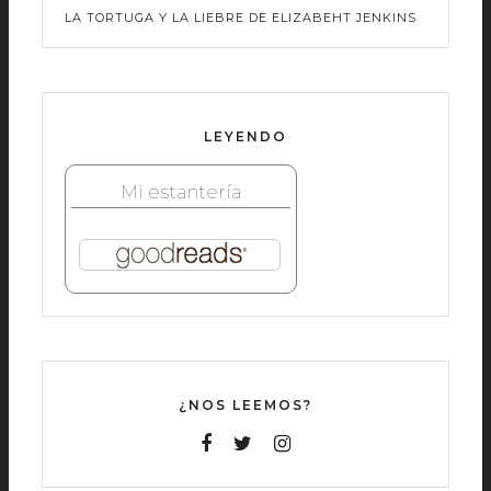
LA TORTUGA Y LA LIEBRE DE ELIZABEHT JENKINS
LEYENDO
Mi estantería
¿NOS LEEMOS?