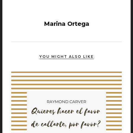
Marina Ortega
YOU MIGHT ALSO LIKE