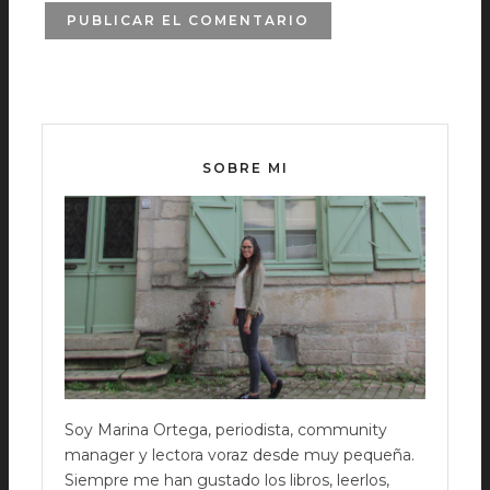
SOBRE MI
Soy Marina Ortega, periodista, community
manager y lectora voraz desde muy pequeña.
Siempre me han gustado los libros, leerlos,