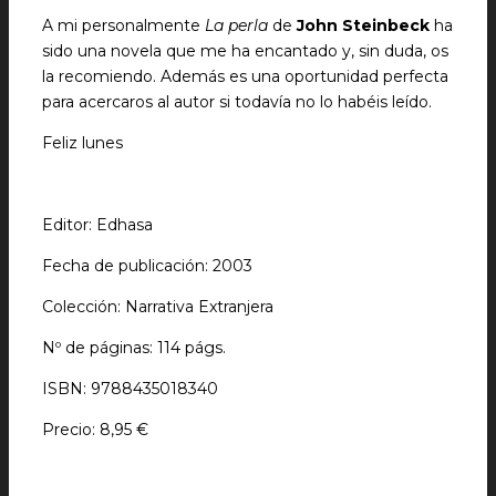
A mi personalmente
La perla
de
John Steinbeck
ha
sido una novela que me ha encantado y, sin duda, os
la recomiendo. Además es una oportunidad perfecta
para acercaros al autor si todavía no lo habéis leído.
Feliz lunes
Editor: Edhasa
Fecha de publicación: 2003
Colección: Narrativa Extranjera
Nº de páginas: 114 págs.
ISBN: 9788435018340
Precio: 8,95 €