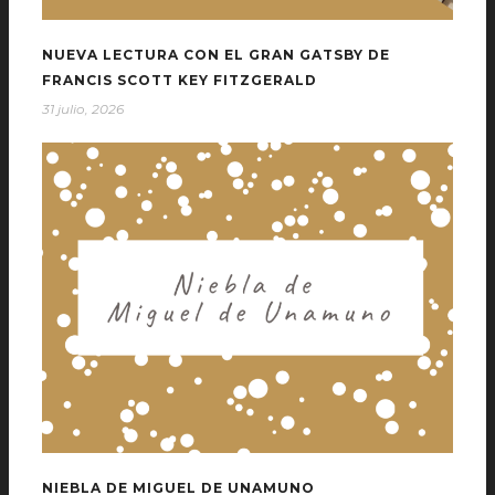
NUEVA LECTURA CON EL GRAN GATSBY DE
FRANCIS SCOTT KEY FITZGERALD
31 julio, 2026
NIEBLA DE MIGUEL DE UNAMUNO