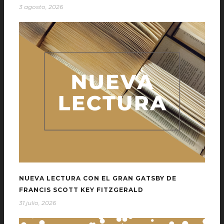
3 agosto, 2026
NUEVA LECTURA CON EL GRAN GATSBY DE
FRANCIS SCOTT KEY FITZGERALD
31 julio, 2026