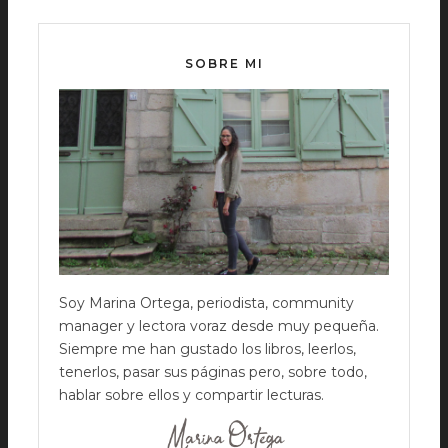
SOBRE MI
Soy Marina Ortega, periodista, community
manager y lectora voraz desde muy pequeña.
Siempre me han gustado los libros, leerlos,
tenerlos, pasar sus páginas pero, sobre todo,
hablar sobre ellos y compartir lecturas.