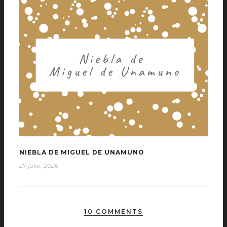
NIEBLA DE MIGUEL DE UNAMUNO
27 julio, 2026
10 COMMENTS