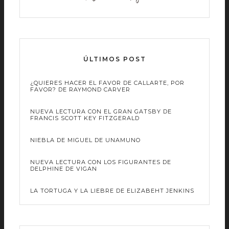
ÚLTIMOS POST
¿QUIERES HACER EL FAVOR DE CALLARTE, POR
FAVOR? DE RAYMOND CARVER
NUEVA LECTURA CON EL GRAN GATSBY DE
FRANCIS SCOTT KEY FITZGERALD
NIEBLA DE MIGUEL DE UNAMUNO
NUEVA LECTURA CON LOS FIGURANTES DE
DELPHINE DE VIGAN
LA TORTUGA Y LA LIEBRE DE ELIZABEHT JENKINS