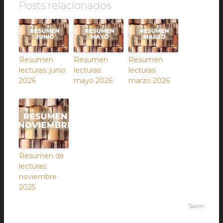
Posts relacionados
Resumen
Resumen
Resumen
lecturas: junio
lecturas:
lecturas:
2026
mayo 2026
marzo 2026
Resumen de
lecturas:
noviembre
2025
Sovrn