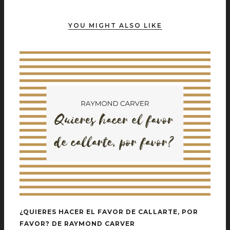
YOU MIGHT ALSO LIKE
¿QUIERES HACER EL FAVOR DE CALLARTE, POR
FAVOR? DE RAYMOND CARVER