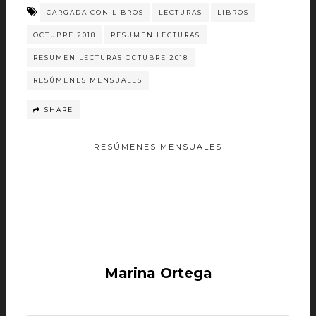
CARGADA CON LIBROS
LECTURAS
LIBROS
OCTUBRE 2018
RESUMEN LECTURAS
RESUMEN LECTURAS OCTUBRE 2018
RESÚMENES MENSUALES
SHARE
RESÚMENES MENSUALES
Marina Ortega