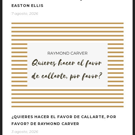
EASTON ELLIS
7 agosto, 2026
¿QUIERES HACER EL FAVOR DE CALLARTE, POR
FAVOR? DE RAYMOND CARVER
3 agosto, 2026