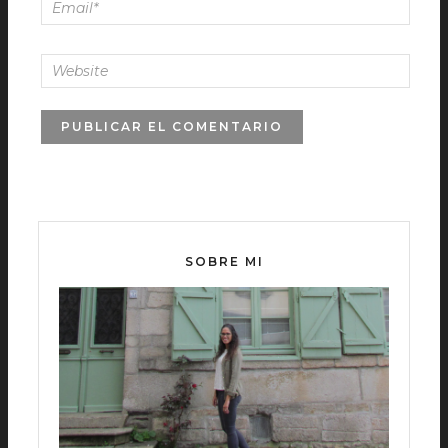
SOBRE MI