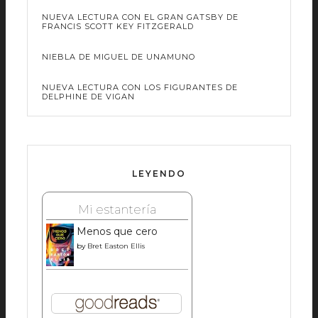
NUEVA LECTURA CON EL GRAN GATSBY DE
FRANCIS SCOTT KEY FITZGERALD
NIEBLA DE MIGUEL DE UNAMUNO
NUEVA LECTURA CON LOS FIGURANTES DE
DELPHINE DE VIGAN
LEYENDO
Mi estantería
Menos que cero
by
Bret Easton Ellis