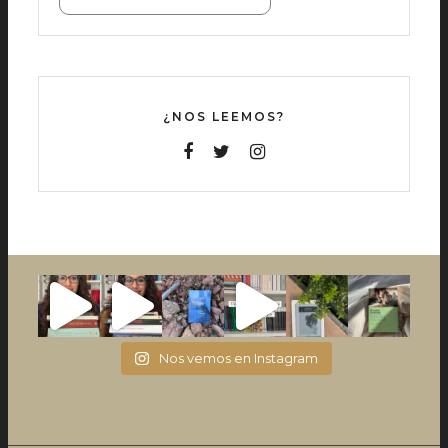
¿NOS LEEMOS?
Nos vemos en Instagram