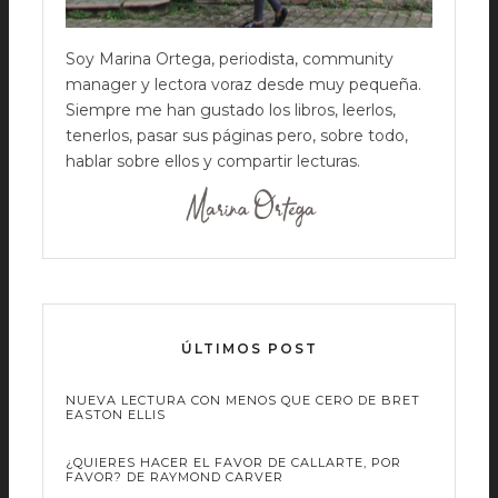
Soy Marina Ortega, periodista, community
manager y lectora voraz desde muy pequeña.
Siempre me han gustado los libros, leerlos,
tenerlos, pasar sus páginas pero, sobre todo,
hablar sobre ellos y compartir lecturas.
ÚLTIMOS POST
NUEVA LECTURA CON MENOS QUE CERO DE BRET
EASTON ELLIS
¿QUIERES HACER EL FAVOR DE CALLARTE, POR
FAVOR? DE RAYMOND CARVER