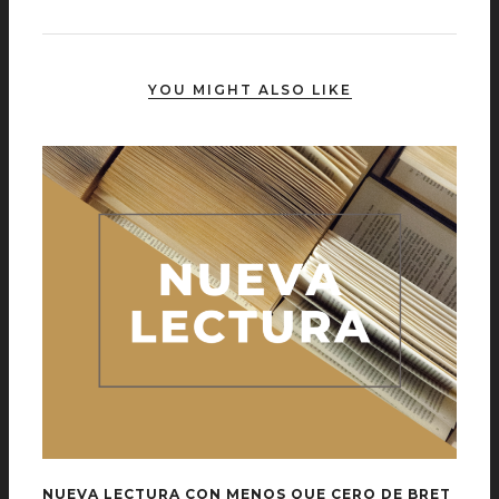
YOU MIGHT ALSO LIKE
NUEVA LECTURA CON MENOS QUE CERO DE BRET