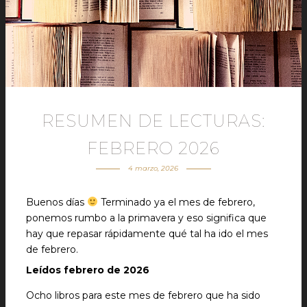
RESUMEN DE LECTURAS:
FEBRERO 2026
4 marzo, 2026
Buenos días
Terminado ya el mes de febrero,
ponemos rumbo a la primavera y eso significa que
hay que repasar rápidamente qué tal ha ido el mes
de febrero.
Leídos febrero de 2026
Ocho libros para este mes de febrero que ha sido