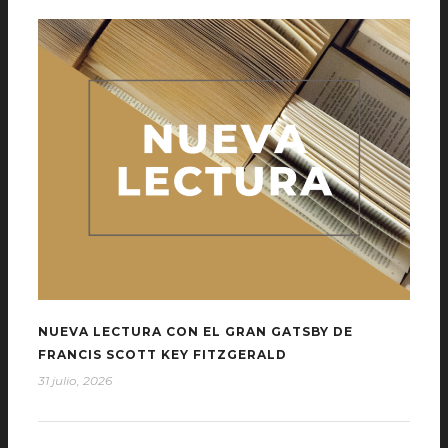
NUEVA LECTURA CON EL GRAN GATSBY DE
FRANCIS SCOTT KEY FITZGERALD
31 julio, 2026