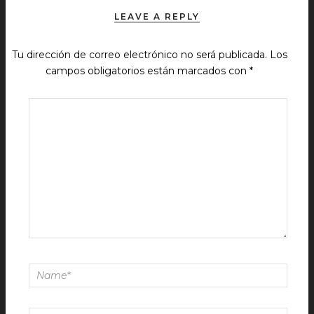
LEAVE A REPLY
Tu dirección de correo electrónico no será publicada.
Los
campos obligatorios están marcados con
*