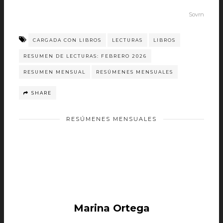
Sovrn
CARGADA CON LIBROS
LECTURAS
LIBROS
RESUMEN DE LECTURAS: FEBRERO 2026
RESUMEN MENSUAL
RESÚMENES MENSUALES
SHARE
RESÚMENES MENSUALES
Marina Ortega