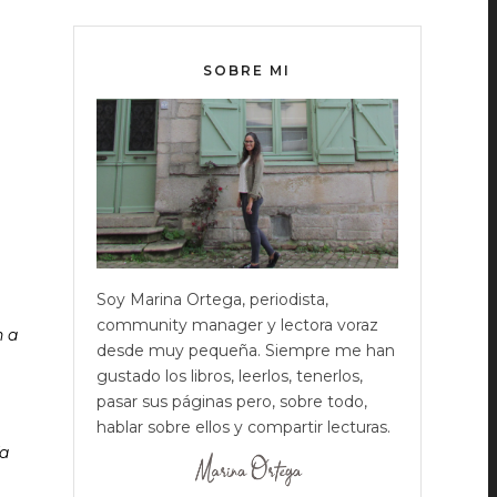
N
SOBRE MI
Soy Marina Ortega, periodista,
community manager y lectora voraz
n a
desde muy pequeña. Siempre me han
gustado los libros, leerlos, tenerlos,
pasar sus páginas pero, sobre todo,
hablar sobre ellos y compartir lecturas.
ía