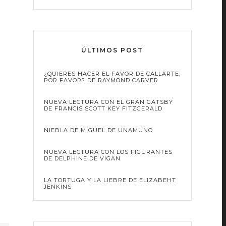
ÚLTIMOS POST
¿QUIERES HACER EL FAVOR DE CALLARTE,
POR FAVOR? DE RAYMOND CARVER
NUEVA LECTURA CON EL GRAN GATSBY
DE FRANCIS SCOTT KEY FITZGERALD
NIEBLA DE MIGUEL DE UNAMUNO
NUEVA LECTURA CON LOS FIGURANTES
DE DELPHINE DE VIGAN
LA TORTUGA Y LA LIEBRE DE ELIZABEHT
JENKINS