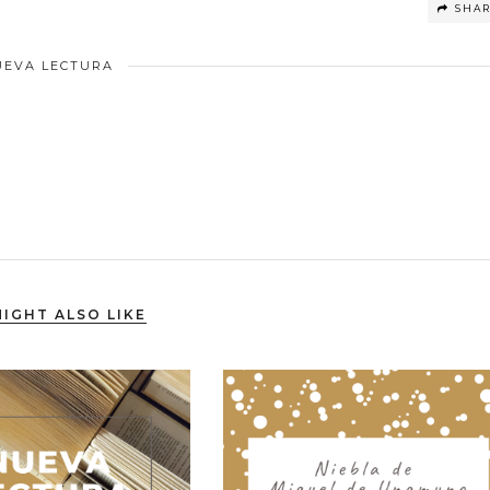
SHA
UEVA LECTURA
IGHT ALSO LIKE