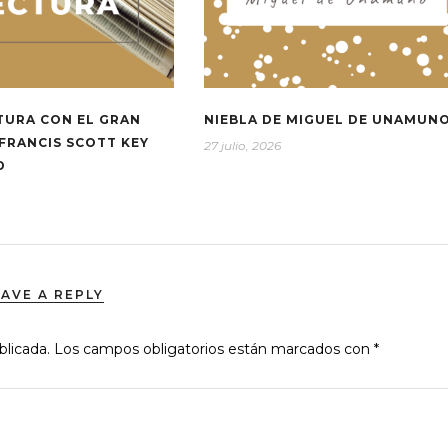
TURA CON EL GRAN
NIEBLA DE MIGUEL DE UNAMUN
FRANCIS SCOTT KEY
27 julio, 2026
D
EAVE A REPLY
blicada.
Los campos obligatorios están marcados con
*