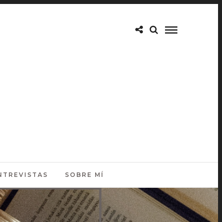
NTREVISTAS
SOBRE MÍ