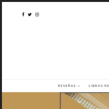
RESEÑAS
LIBROS 