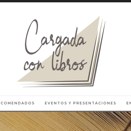
RECOMENDADOS
EVENTOS Y PRESENTACIONES
E