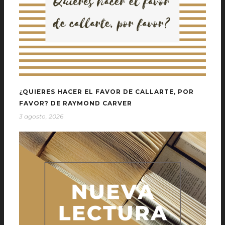
¿QUIERES HACER EL FAVOR DE CALLARTE, POR
FAVOR? DE RAYMOND CARVER
3 agosto, 2026