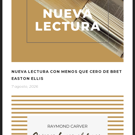
NUEVA LECTURA CON MENOS QUE CERO DE BRET
EASTON ELLIS
7 agosto, 2026