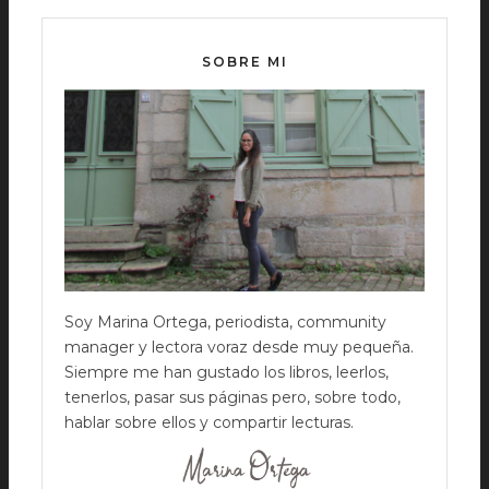
SOBRE MI
Soy Marina Ortega, periodista, community
manager y lectora voraz desde muy pequeña.
Siempre me han gustado los libros, leerlos,
tenerlos, pasar sus páginas pero, sobre todo,
hablar sobre ellos y compartir lecturas.