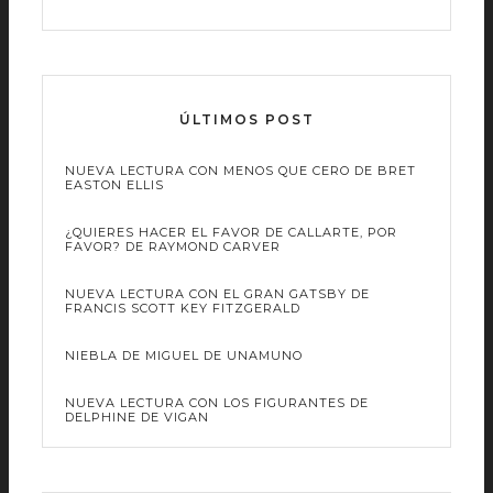
ÚLTIMOS POST
NUEVA LECTURA CON MENOS QUE CERO DE BRET
EASTON ELLIS
¿QUIERES HACER EL FAVOR DE CALLARTE, POR
FAVOR? DE RAYMOND CARVER
NUEVA LECTURA CON EL GRAN GATSBY DE
FRANCIS SCOTT KEY FITZGERALD
NIEBLA DE MIGUEL DE UNAMUNO
NUEVA LECTURA CON LOS FIGURANTES DE
DELPHINE DE VIGAN