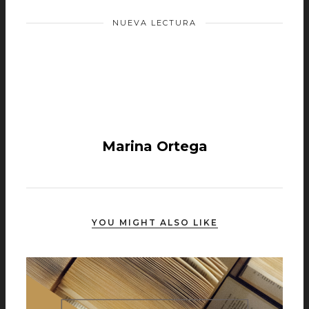
NUEVA LECTURA
Marina Ortega
YOU MIGHT ALSO LIKE