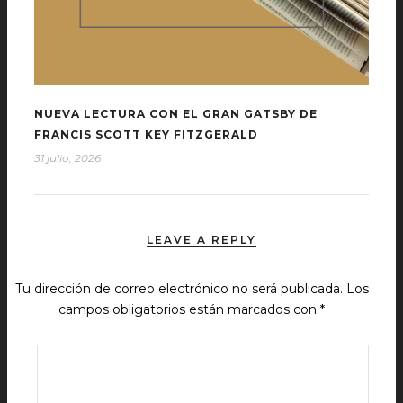
NUEVA LECTURA CON EL GRAN GATSBY DE
FRANCIS SCOTT KEY FITZGERALD
31 julio, 2026
LEAVE A REPLY
Tu dirección de correo electrónico no será publicada.
Los
campos obligatorios están marcados con
*