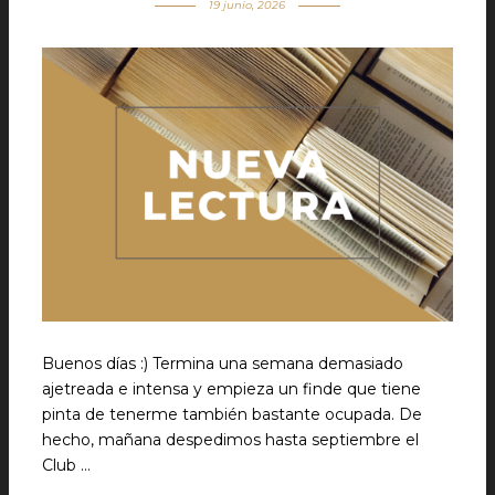
19 junio, 2026
Buenos días :) Termina una semana demasiado
ajetreada e intensa y empieza un finde que tiene
pinta de tenerme también bastante ocupada. De
hecho, mañana despedimos hasta septiembre el
Club …