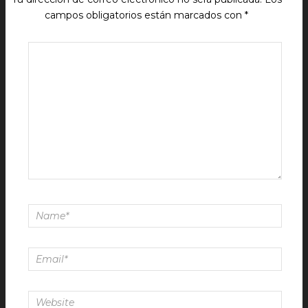
campos obligatorios están marcados con
*