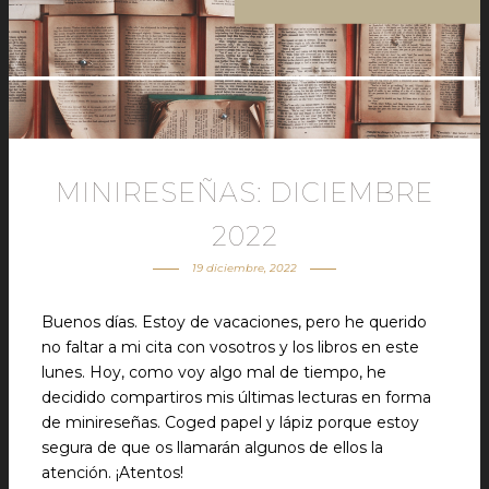
MINIRESEÑAS: DICIEMBRE
2022
19 diciembre, 2022
Buenos días. Estoy de vacaciones, pero he querido
no faltar a mi cita con vosotros y los libros en este
lunes. Hoy, como voy algo mal de tiempo, he
decidido compartiros mis últimas lecturas en forma
de minireseñas. Coged papel y lápiz porque estoy
segura de que os llamarán algunos de ellos la
atención. ¡Atentos!