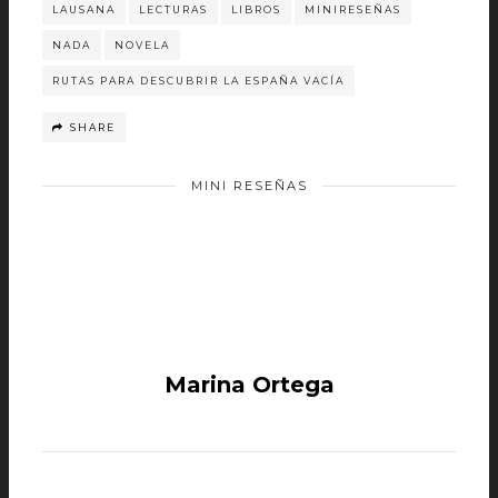
LAUSANA
LECTURAS
LIBROS
MINIRESEÑAS
NADA
NOVELA
RUTAS PARA DESCUBRIR LA ESPAÑA VACÍA
SHARE
MINI RESEÑAS
Marina Ortega