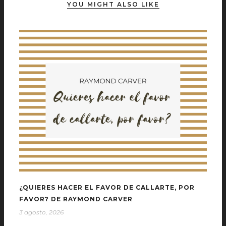
YOU MIGHT ALSO LIKE
¿QUIERES HACER EL FAVOR DE CALLARTE, POR
FAVOR? DE RAYMOND CARVER
3 agosto, 2026