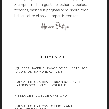
Siempre me han gustado los libros, leerlos,
tenerlos, pasar sus páginas pero, sobre todo,
hablar sobre ellos y compartir lecturas.
ÚLTIMOS POST
¿QUIERES HACER EL FAVOR DE CALLARTE, POR
FAVOR? DE RAYMOND CARVER
NUEVA LECTURA CON EL GRAN GATSBY DE
FRANCIS SCOTT KEY FITZGERALD
NIEBLA DE MIGUEL DE UNAMUNO
NUEVA LECTURA CON LOS FIGURANTES DE