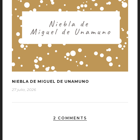
NIEBLA DE MIGUEL DE UNAMUNO
27 julio, 2026
2 COMMENTS