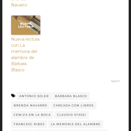
Navarro
Nueva lectura
con La
memoria del
alambre de
Bárbara
Blasco
Sovrn
ANTONIO SOLER
BÁRBARA BLASCO
BRENDA NAVARRO
CARGADA CON LIBROS
CENIZA EN LA BOCA
CLAUDIO STASSI
FRANCESC RIBES
LA MEMORIA DEL ALAMBRE