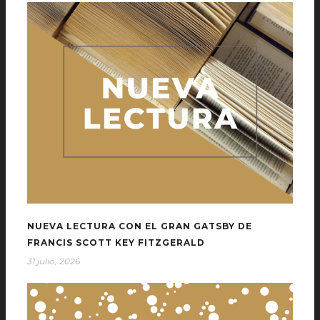
NUEVA LECTURA CON EL GRAN GATSBY DE
FRANCIS SCOTT KEY FITZGERALD
31 julio, 2026