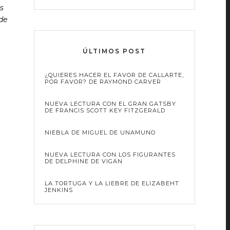
s
de
ÚLTIMOS POST
¿QUIERES HACER EL FAVOR DE CALLARTE,
POR FAVOR? DE RAYMOND CARVER
NUEVA LECTURA CON EL GRAN GATSBY
DE FRANCIS SCOTT KEY FITZGERALD
NIEBLA DE MIGUEL DE UNAMUNO
NUEVA LECTURA CON LOS FIGURANTES
DE DELPHINE DE VIGAN
LA TORTUGA Y LA LIEBRE DE ELIZABEHT
JENKINS