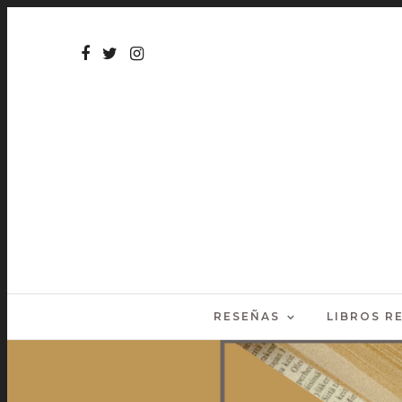
RESEÑAS
LIBROS 