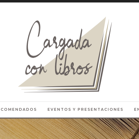
RECOMENDADOS
EVENTOS Y PRESENTACIONES
E