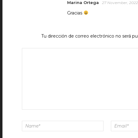
Marina Ortega
27 November, 2022 
Gracias
Tu dirección de correo electrónico no será pu