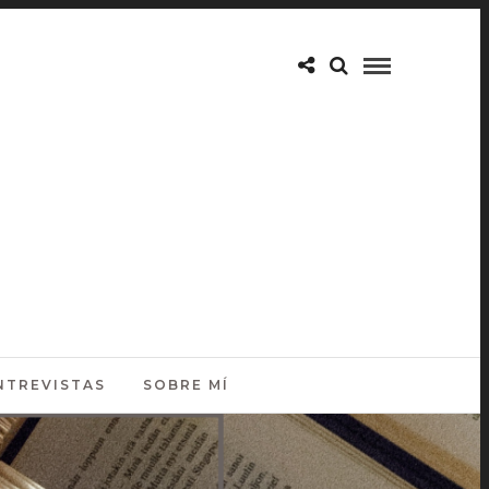
NTREVISTAS
SOBRE MÍ