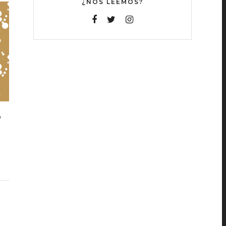
¿NOS LEEMOS?
O