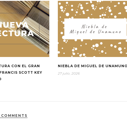
TURA CON EL GRAN
NIEBLA DE MIGUEL DE UNAMUN
FRANCIS SCOTT KEY
27 julio, 2026
D
 COMMENTS