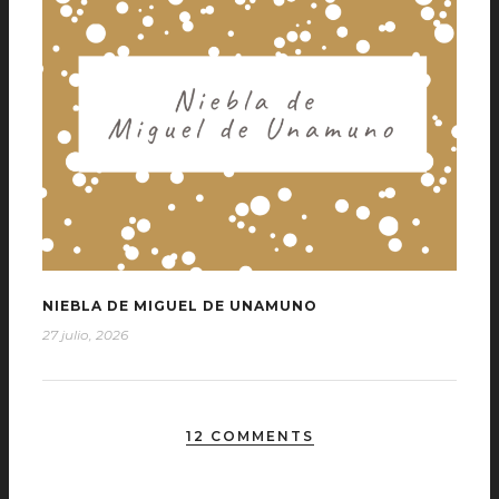
NIEBLA DE MIGUEL DE UNAMUNO
27 julio, 2026
12 COMMENTS