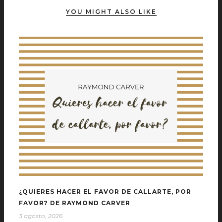
YOU MIGHT ALSO LIKE
¿QUIERES HACER EL FAVOR DE CALLARTE, POR
FAVOR? DE RAYMOND CARVER
3 agosto, 2026