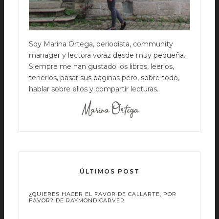
Soy Marina Ortega, periodista, community
manager y lectora voraz desde muy pequeña.
Siempre me han gustado los libros, leerlos,
tenerlos, pasar sus páginas pero, sobre todo,
hablar sobre ellos y compartir lecturas.
ÚLTIMOS POST
¿QUIERES HACER EL FAVOR DE CALLARTE, POR
FAVOR? DE RAYMOND CARVER