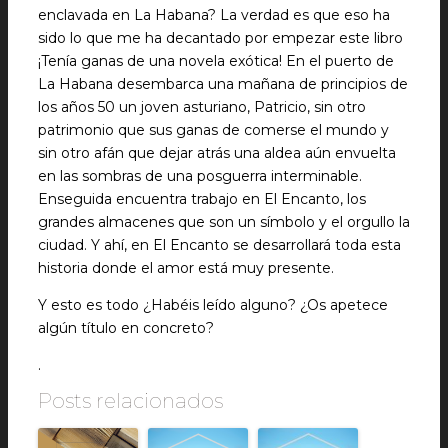
enclavada en La Habana? La verdad es que eso ha
sido lo que me ha decantado por empezar este libro
¡Tenía ganas de una novela exótica! En el puerto de
La Habana desembarca una mañana de principios de
los años 50 un joven asturiano, Patricio, sin otro
patrimonio que sus ganas de comerse el mundo y
sin otro afán que dejar atrás una aldea aún envuelta
en las sombras de una posguerra interminable.
Enseguida encuentra trabajo en El Encanto, los
grandes almacenes que son un símbolo y el orgullo la
ciudad. Y ahí, en El Encanto se desarrollará toda esta
historia donde el amor está muy presente.
Y esto es todo ¿Habéis leído alguno? ¿Os apetece
algún título en concreto?
.
Posts relacionados