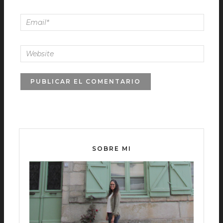
SOBRE MI