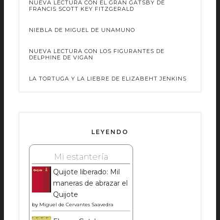
NUEVA LECTURA CON EL GRAN GATSBY DE
FRANCIS SCOTT KEY FITZGERALD
NIEBLA DE MIGUEL DE UNAMUNO
NUEVA LECTURA CON LOS FIGURANTES DE
DELPHINE DE VIGAN
LA TORTUGA Y LA LIEBRE DE ELIZABEHT JENKINS
LEYENDO
Mi estantería
Quijote liberado: Mil
maneras de abrazar el
Quijote
by
Miguel de Cervantes Saavedra