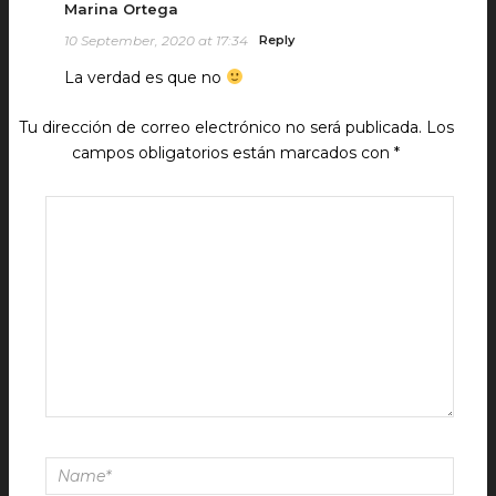
Marina Ortega
10 September, 2020 at 17:34
Reply
La verdad es que no
Tu dirección de correo electrónico no será publicada.
Los
campos obligatorios están marcados con
*