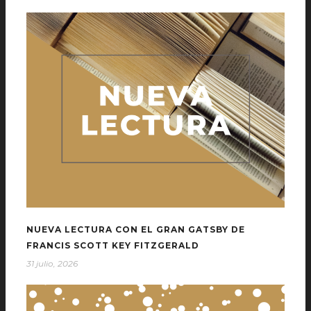
NUEVA LECTURA CON EL GRAN GATSBY DE
FRANCIS SCOTT KEY FITZGERALD
31 julio, 2026