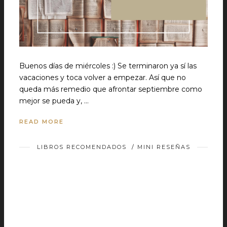
Buenos días de miércoles :) Se terminaron ya sí las
vacaciones y toca volver a empezar. Así que no
queda más remedio que afrontar septiembre como
mejor se pueda y, …
READ MORE
LIBROS RECOMENDADOS
/
MINI RESEÑAS