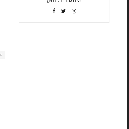
¿NOS LEEMOS?
RE