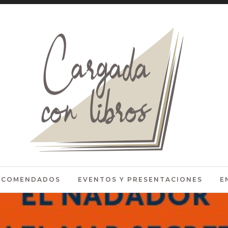
RECOMENDADOS
EVENTOS Y PRESENTACIONES
E