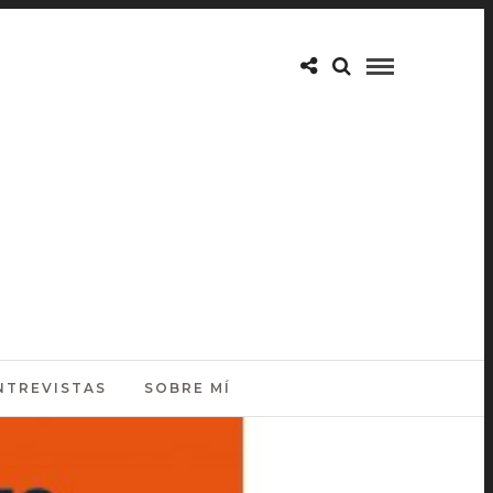
NTREVISTAS
SOBRE MÍ