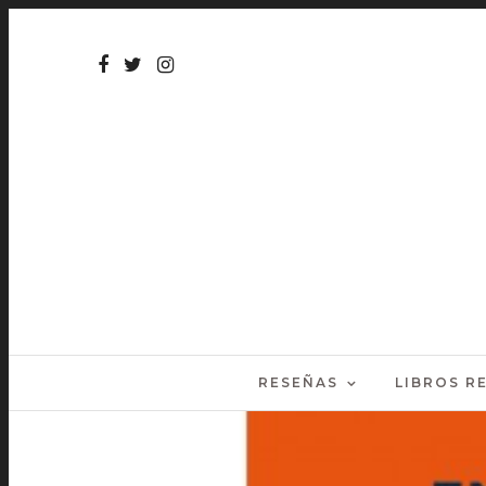
RESEÑAS
LIBROS 