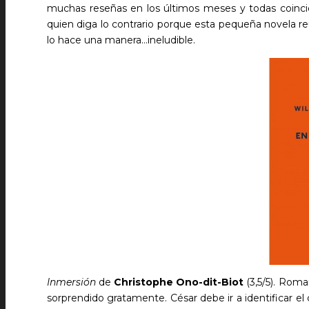
muchas reseñas en los últimos meses y todas coincid
quien diga lo contrario porque esta pequeña novela re
lo hace una manera…ineludible.
Inmersión
de
Christophe Ono-dit-Biot
(3,5/5). Rom
sorprendido gratamente. César debe ir a identificar el