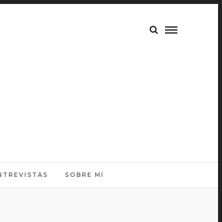
NTREVISTAS
SOBRE MÍ