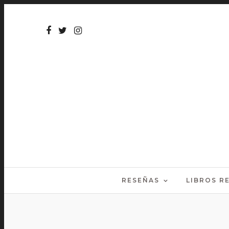
RESEÑAS
LIBROS 