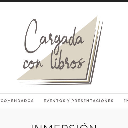
RECOMENDADOS
EVENTOS Y PRESENTACIONES
E