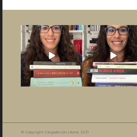
© Copyright Cargada con Libros. 2021