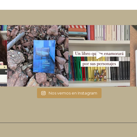
Nos vemos en Instagram