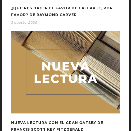
¿QUIERES HACER EL FAVOR DE CALLARTE, POR
FAVOR? DE RAYMOND CARVER
3 agosto, 2026
NUEVA LECTURA CON EL GRAN GATSBY DE
FRANCIS SCOTT KEY FITZGERALD