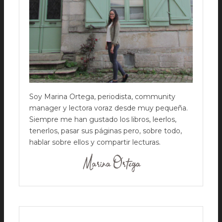
Soy Marina Ortega, periodista, community
manager y lectora voraz desde muy pequeña.
Siempre me han gustado los libros, leerlos,
tenerlos, pasar sus páginas pero, sobre todo,
hablar sobre ellos y compartir lecturas.