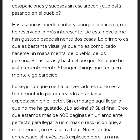
desapariciones y sucesos sin esclarecer: ¿qué está
pasando en el pueblo?
Hasta aquí os puedo contar y, aunque lo parezca, me
he reservado lo más interesante. De esta novela me
han gustado especialmente dos cosas. Lo primero es
que es bastante visual ya que no es complicado
hacerse un mapa mental del pueblo, de los
personajes, las casas y hasta el bosque. Será que he
visto recientemente Stranger Things que tenía en
mente algo parecido.
Lo segundo que me ha convencido es cómo está
todo montado para ir creando ansiedad y
expectación en el lector. Sin embargo aquí llega lo
que no me ha gustado. ¿Lo adivináis? Sí, el final. Creo
que estamos más de 400 páginas en un ambiente
perfecto para llegar a un clímax o resolución que, a
mi entender, no está a la altura. No es un final
enrevesado, al revés, está explicado pero…a mi no