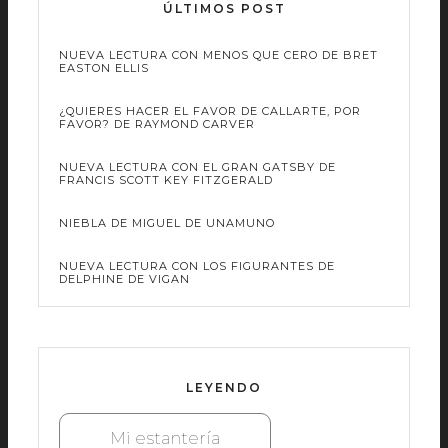
ÚLTIMOS POST
NUEVA LECTURA CON MENOS QUE CERO DE BRET
EASTON ELLIS
¿QUIERES HACER EL FAVOR DE CALLARTE, POR
FAVOR? DE RAYMOND CARVER
NUEVA LECTURA CON EL GRAN GATSBY DE
FRANCIS SCOTT KEY FITZGERALD
NIEBLA DE MIGUEL DE UNAMUNO
NUEVA LECTURA CON LOS FIGURANTES DE
DELPHINE DE VIGAN
LEYENDO
Mi estantería