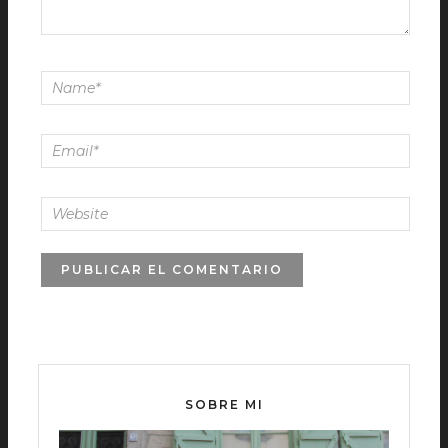
SOBRE MI