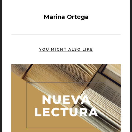
Marina Ortega
YOU MIGHT ALSO LIKE