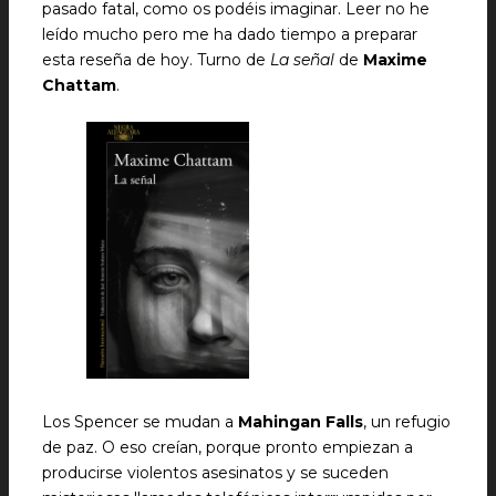
pasado fatal, como os podéis imaginar. Leer no he
leído mucho pero me ha dado tiempo a preparar
esta reseña de hoy. Turno de
La señal
de
Maxime
Chattam
.
Los Spencer se mudan a
Mahingan Falls
, un refugio
de paz. O eso creían, porque pronto empiezan a
producirse violentos asesinatos y se suceden