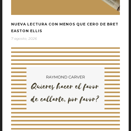
NUEVA LECTURA CON MENOS QUE CERO DE BRET
EASTON ELLIS
7 agosto, 2026