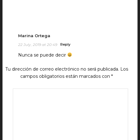
Marina Ortega
22 July, 2019 at 20:49
Reply
Nunca se puede decir
Tu dirección de correo electrónico no será publicada.
Los
campos obligatorios están marcados con
*