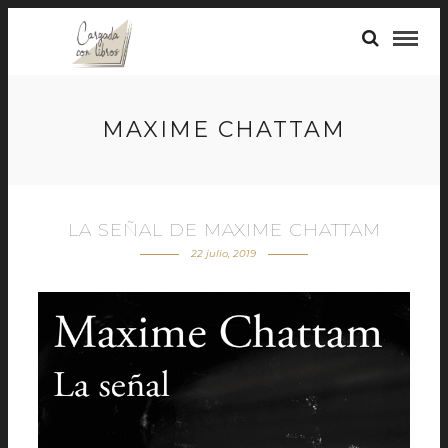
MAXIME CHATTAM
LA SEÑAL DE MAXIME CHATTAM
22 julio, 2019