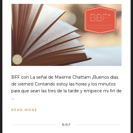
BFF con La señal de Maxime Chattam ¡Buenos días
de viernes! Contando estoy las horas y los minutos
para que sean las tres de la tarde y empiece mi fin de
…
READ MORE
BBF