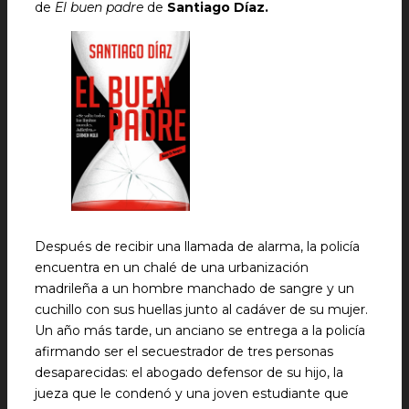
de
El buen padre
de
Santiago Díaz.
Después de recibir una llamada de alarma, la policía
encuentra en un chalé de una urbanización
madrileña a un hombre manchado de sangre y un
cuchillo con sus huellas junto al cadáver de su mujer.
Un año más tarde, un anciano se entrega a la policía
afirmando ser el secuestrador de tres personas
desaparecidas: el abogado defensor de su hijo, la
jueza que le condenó y una joven estudiante que