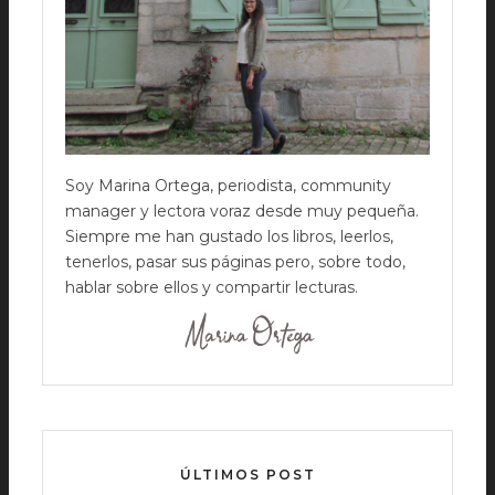
Soy Marina Ortega, periodista, community
manager y lectora voraz desde muy pequeña.
Siempre me han gustado los libros, leerlos,
tenerlos, pasar sus páginas pero, sobre todo,
hablar sobre ellos y compartir lecturas.
ÚLTIMOS POST