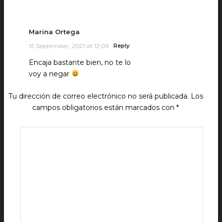
Marina Ortega
15 September, 2021 at 12:09
Reply
Encaja bastante bien, no te lo
voy a negar
Tu dirección de correo electrónico no será publicada.
Los
campos obligatorios están marcados con
*