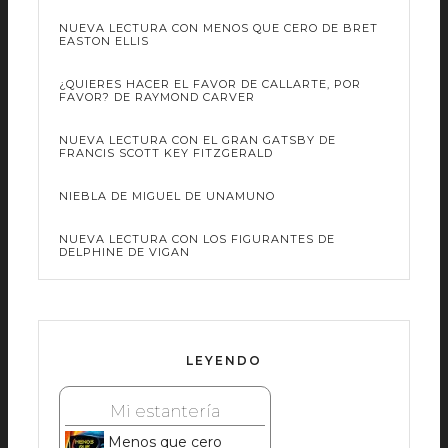
NUEVA LECTURA CON MENOS QUE CERO DE BRET
EASTON ELLIS
¿QUIERES HACER EL FAVOR DE CALLARTE, POR
FAVOR? DE RAYMOND CARVER
NUEVA LECTURA CON EL GRAN GATSBY DE
FRANCIS SCOTT KEY FITZGERALD
NIEBLA DE MIGUEL DE UNAMUNO
NUEVA LECTURA CON LOS FIGURANTES DE
DELPHINE DE VIGAN
LEYENDO
Mi estantería
Menos que cero