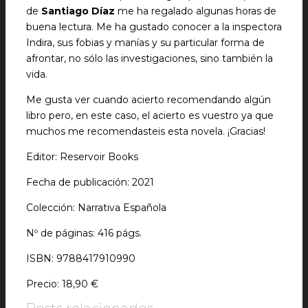
de
Santiago Díaz
me ha regalado algunas horas de
buena lectura. Me ha gustado conocer a la inspectora
Indira, sus fobias y manías y su particular forma de
afrontar, no sólo las investigaciones, sino también la
vida.
Me gusta ver cuando acierto recomendando algún
libro pero, en este caso, el acierto es vuestro ya que
muchos me recomendasteis esta novela. ¡Gracias!
Editor: Reservoir Books
Fecha de publicación: 2021
Colección: Narrativa Española
Nº de páginas: 416 págs.
ISBN: 9788417910990
Precio: 18,90 €