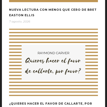
NUEVA LECTURA CON MENOS QUE CERO DE BRET
EASTON ELLIS
7 agosto, 2026
¿QUIERES HACER EL FAVOR DE CALLARTE, POR