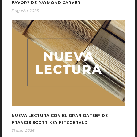
FAVOR? DE RAYMOND CARVER
3 agosto, 2026
NUEVA LECTURA CON EL GRAN GATSBY DE
FRANCIS SCOTT KEY FITZGERALD
31 julio, 2026