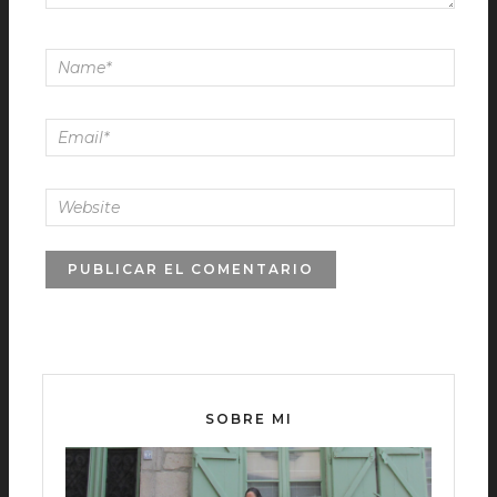
SOBRE MI