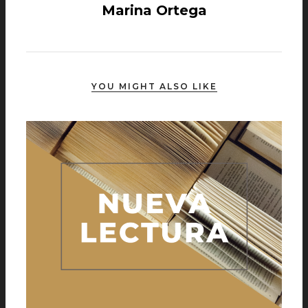
Marina Ortega
YOU MIGHT ALSO LIKE