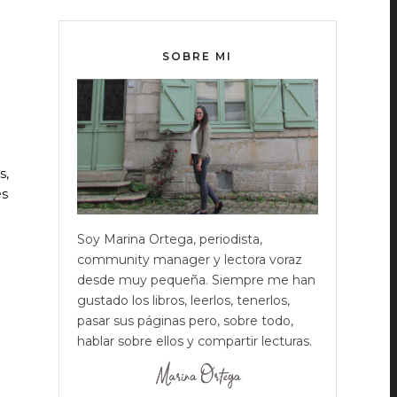
SOBRE MI
s,
és
Soy Marina Ortega, periodista,
community manager y lectora voraz
desde muy pequeña. Siempre me han
gustado los libros, leerlos, tenerlos,
pasar sus páginas pero, sobre todo,
hablar sobre ellos y compartir lecturas.