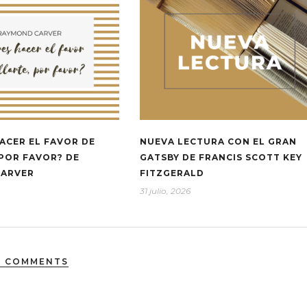
ACER EL FAVOR DE
NUEVA LECTURA CON EL GRAN
 POR FAVOR? DE
GATSBY DE FRANCIS SCOTT KEY
CARVER
FITZGERALD
31 julio, 2026
2 COMMENTS