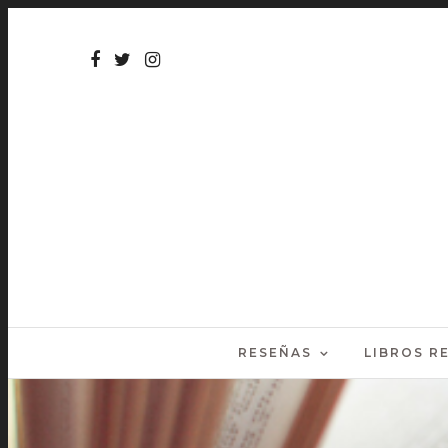
RESEÑAS
LIBROS 