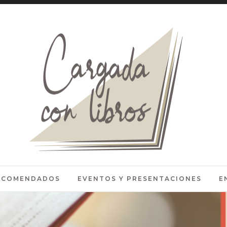
RECOMENDADOS
EVENTOS Y PRESENTACIONES
E