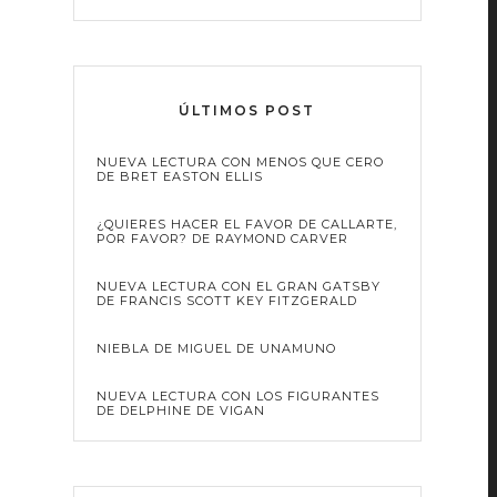
ÚLTIMOS POST
NUEVA LECTURA CON MENOS QUE CERO
DE BRET EASTON ELLIS
¿QUIERES HACER EL FAVOR DE CALLARTE,
POR FAVOR? DE RAYMOND CARVER
NUEVA LECTURA CON EL GRAN GATSBY
DE FRANCIS SCOTT KEY FITZGERALD
NIEBLA DE MIGUEL DE UNAMUNO
NUEVA LECTURA CON LOS FIGURANTES
DE DELPHINE DE VIGAN