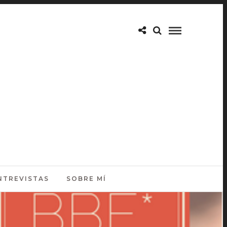
NTREVISTAS
SOBRE MÍ