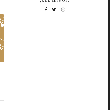
¿NOS LEEMOS?
O