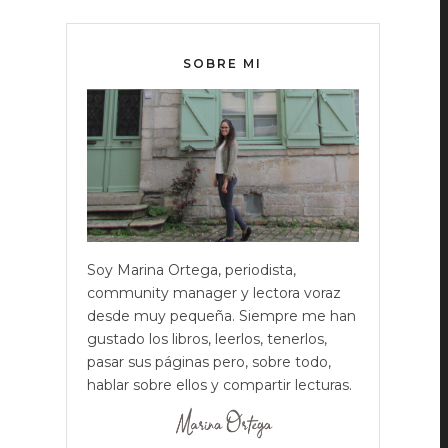
SOBRE MI
Soy Marina Ortega, periodista,
community manager y lectora voraz
desde muy pequeña. Siempre me han
gustado los libros, leerlos, tenerlos,
pasar sus páginas pero, sobre todo,
hablar sobre ellos y compartir lecturas.