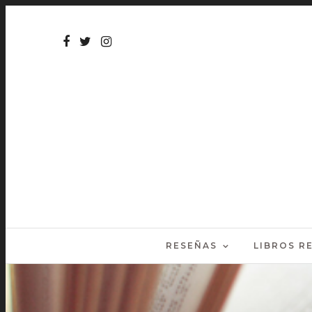
RESEÑAS
LIBROS 