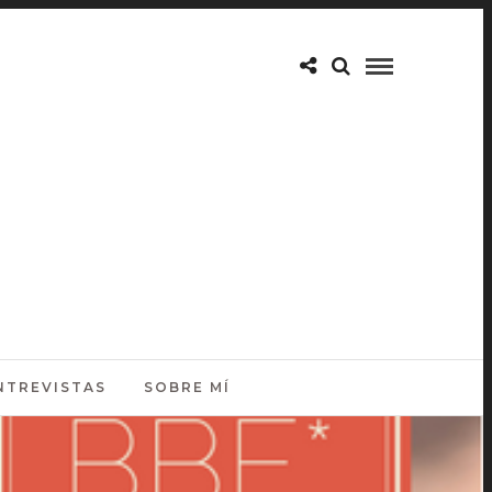
NTREVISTAS
SOBRE MÍ