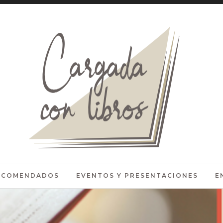
RECOMENDADOS
EVENTOS Y PRESENTACIONES
E