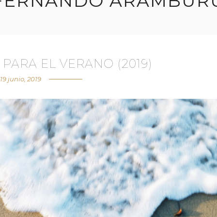
FERNANDO ARAMBUR
PARA EL VERANO (2019)
19 junio, 2019