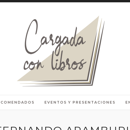
RECOMENDADOS
EVENTOS Y PRESENTACIONES
E