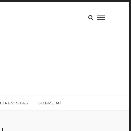
NTREVISTAS
SOBRE MÍ