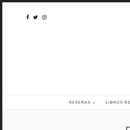
RESEÑAS
LIBROS 