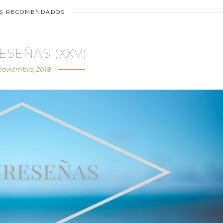
OS RECOMENDADOS
ESEÑAS (XXV)
noviembre, 2018