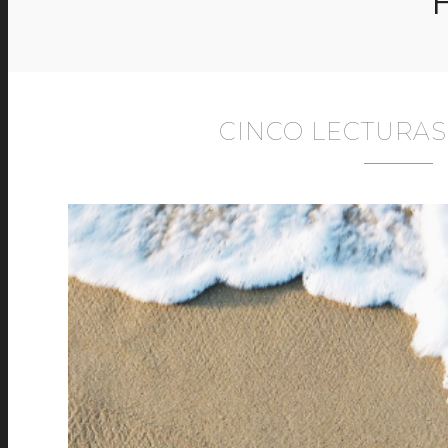
CINCO LECTURAS 