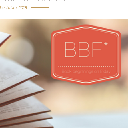
9 octubre, 2018