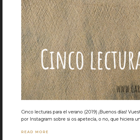
Cinco lecturas para el verano (2019) ¡Buenos días! Vu
por Instagram sobre si os apetecía, o no, que hiciera u
READ MORE