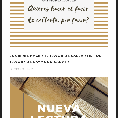
¿QUIERES HACER EL FAVOR DE CALLARTE, POR
FAVOR? DE RAYMOND CARVER
3 agosto, 2026