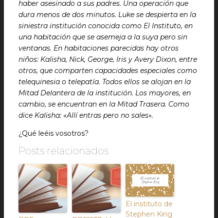
haber asesinado a sus padres. Una operación que
dura menos de dos minutos. Luke se despierta en la
siniestra institución conocida como El Instituto, en
una habitación que se asemeja a la suya pero sin
ventanas. En habitaciones parecidas hay otros
niños: Kalisha, Nick, George, Iris y Avery Dixon, entre
otros, que comparten capacidades especiales como
telequinesia o telepatía. Todos ellos se alojan en la
Mitad Delantera de la institución. Los mayores, en
cambio, se encuentran en la Mitad Trasera. Como
dice Kalisha: «Allí entras pero no sales».
¿Qué leéis vosotros?
Posts relacionados
El instituto de
Stephen King