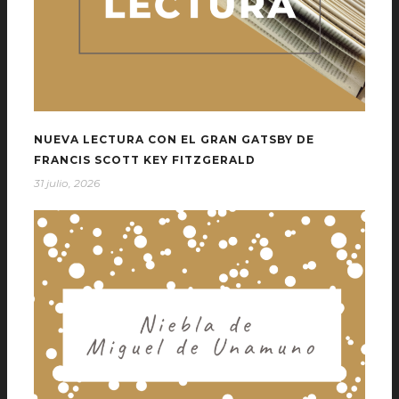
NUEVA LECTURA CON EL GRAN GATSBY DE
FRANCIS SCOTT KEY FITZGERALD
31 julio, 2026