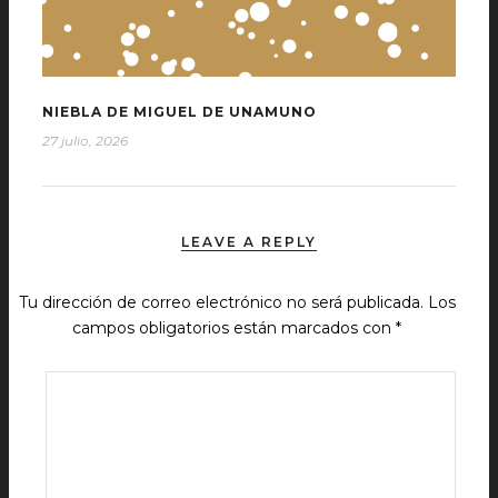
NIEBLA DE MIGUEL DE UNAMUNO
27 julio, 2026
LEAVE A REPLY
Tu dirección de correo electrónico no será publicada.
Los
campos obligatorios están marcados con
*