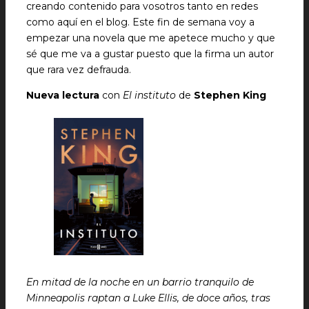
creando contenido para vosotros tanto en redes
como aquí en el blog. Este fin de semana voy a
empezar una novela que me apetece mucho y que
sé que me va a gustar puesto que la firma un autor
que rara vez defrauda.
Nueva lectura
con
El instituto
de
Stephen King
En mitad de la noche en un barrio tranquilo de
Minneapolis raptan a Luke Ellis, de doce años, tras