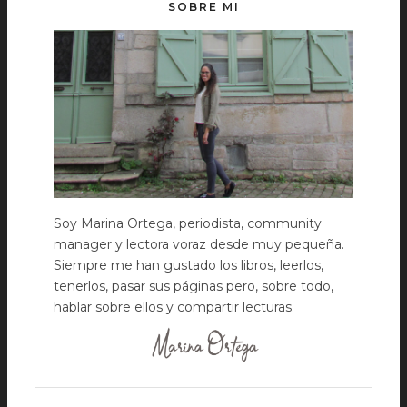
SOBRE MI
Soy Marina Ortega, periodista, community
manager y lectora voraz desde muy pequeña.
Siempre me han gustado los libros, leerlos,
tenerlos, pasar sus páginas pero, sobre todo,
hablar sobre ellos y compartir lecturas.