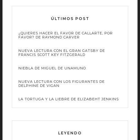
ÚLTIMOS POST
¿QUIERES HACER EL FAVOR DE CALLARTE, POR
FAVOR? DE RAYMOND CARVER
NUEVA LECTURA CON EL GRAN GATSBY DE
FRANCIS SCOTT KEY FITZGERALD
NIEBLA DE MIGUEL DE UNAMUNO
NUEVA LECTURA CON LOS FIGURANTES DE
DELPHINE DE VIGAN
LA TORTUGA Y LA LIEBRE DE ELIZABEHT JENKINS
LEYENDO