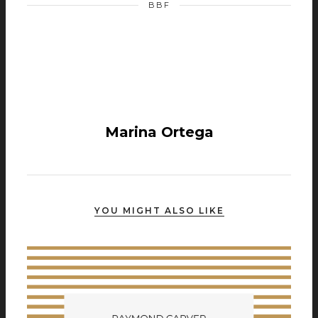
BBF
Marina Ortega
YOU MIGHT ALSO LIKE