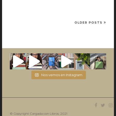
OLDER POSTS
Nos vemos en Instagram
© Copyright Cargada con Libros. 2021