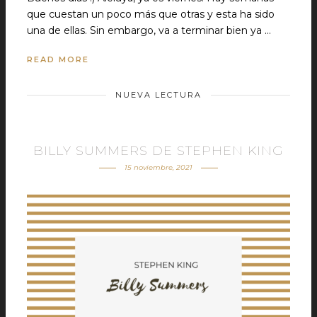
que cuestan un poco más que otras y esta ha sido
una de ellas. Sin embargo, va a terminar bien ya …
READ MORE
NUEVA LECTURA
BILLY SUMMERS DE STEPHEN KING
15 noviembre, 2021