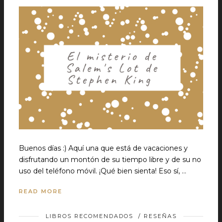
Buenos días :) Aquí una que está de vacaciones y
disfrutando un montón de su tiempo libre y de su no
uso del teléfono móvil. ¡Qué bien sienta! Eso sí, …
READ MORE
LIBROS RECOMENDADOS
/
RESEÑAS