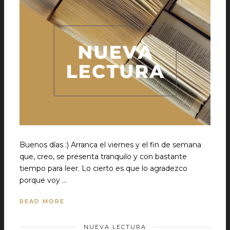
Buenos días :) Arranca el viernes y el fin de semana
que, creo, se presenta tranquilo y con bastante
tiempo para leer. Lo cierto es que lo agradezco
porque voy …
READ MORE
NUEVA LECTURA