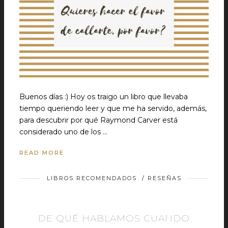
Buenos días :) Hoy os traigo un libro que llevaba
tiempo queriendo leer y que me ha servido, además,
para descubrir por qué Raymond Carver está
considerado uno de los …
READ MORE
LIBROS RECOMENDADOS
/
RESEÑAS
DE QUÉ HABLAMOS CUANDO