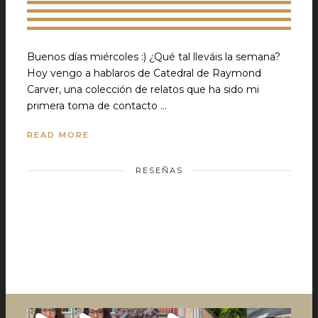
Buenos días miércoles :) ¿Qué tal lleváis la semana?
Hoy vengo a hablaros de Catedral de Raymond
Carver, una colección de relatos que ha sido mi
primera toma de contacto …
READ MORE
RESEÑAS