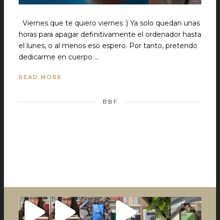
Viernes que te quiero viernes :) Ya solo quedan unas
horas para apagar definitivamente el ordenador hasta
el lunes, o al menos eso espero. Por tanto, pretendo
dedicarme en cuerpo …
READ MORE
BBF