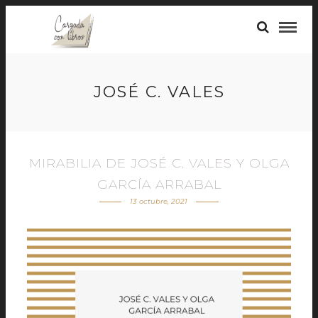
JOSÉ C. VALES
MIRABILIA DE JOSÉ C. VALES Y OLGA
GARCÍA ARRABAL
13 octubre, 2021