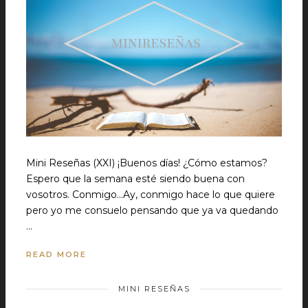
Mini Reseñas (XXI) ¡Buenos días! ¿Cómo estamos?
Espero que la semana esté siendo buena con
vosotros. Conmigo...Ay, conmigo hace lo que quiere
pero yo me consuelo pensando que ya va quedando
…
READ MORE
MINI RESEÑAS