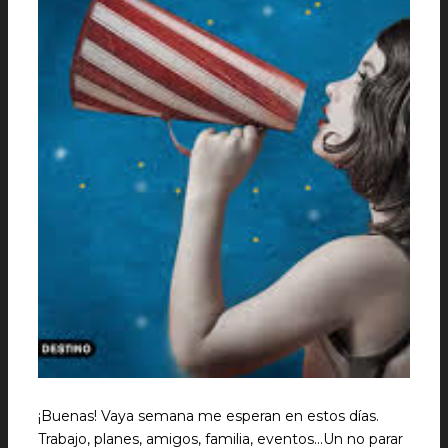
¡Buenas! Vaya semana me esperan en estos días.
Trabajo, planes, amigos, familia, eventos...Un no parar