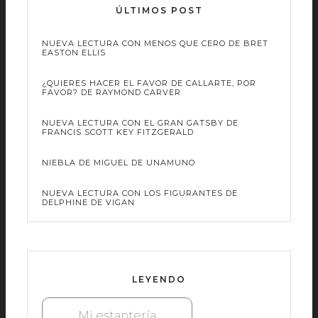
ÚLTIMOS POST
NUEVA LECTURA CON MENOS QUE CERO DE BRET
EASTON ELLIS
¿QUIERES HACER EL FAVOR DE CALLARTE, POR
FAVOR? DE RAYMOND CARVER
NUEVA LECTURA CON EL GRAN GATSBY DE
FRANCIS SCOTT KEY FITZGERALD
NIEBLA DE MIGUEL DE UNAMUNO
NUEVA LECTURA CON LOS FIGURANTES DE
DELPHINE DE VIGAN
LEYENDO
Mi estantería