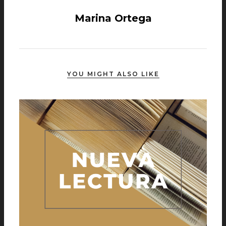
Marina Ortega
YOU MIGHT ALSO LIKE