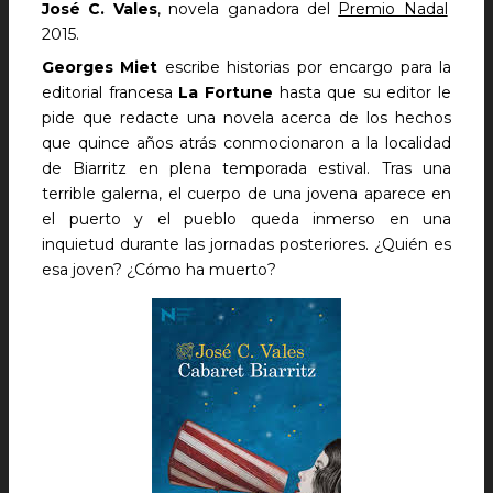
José C. Vales
, novela ganadora del
Premio Nadal
2015.
Georges Miet
escribe historias por encargo para la
editorial francesa
La Fortune
hasta que su editor le
pide que redacte una novela acerca de los hechos
que quince años atrás conmocionaron a la localidad
de Biarritz en plena temporada estival. Tras una
terrible galerna, el cuerpo de una jovena aparece en
el puerto y el pueblo queda inmerso en una
inquietud durante las jornadas posteriores. ¿Quién es
esa joven? ¿Cómo ha muerto?