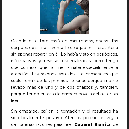
Cuando este libro cayó en mis manos, pocos días
después de salir a la venta, lo coloqué en la estantería
sin apenas reparar en él. Lo había visto en periódicos,
informativos y revistas especializadas pero tengo
que confesar que no me llamaba especialmente la
atención. Las razones son dos. La primera es que
suelo rehuir de los premios literarios porque me he
llevado más de uno y de dos chascos y, también,
porque tengo en casa la primera novela del autor sin
leer
Sin embargo, caí en la tentación y el resultado ha
sido totalmente positivo. Atentos porque os voy a
dar buenas razones para leer
Cabaret Biarritz
de