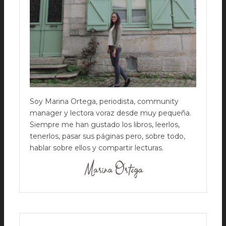
Soy Marina Ortega, periodista, community
manager y lectora voraz desde muy pequeña.
Siempre me han gustado los libros, leerlos,
tenerlos, pasar sus páginas pero, sobre todo,
hablar sobre ellos y compartir lecturas.