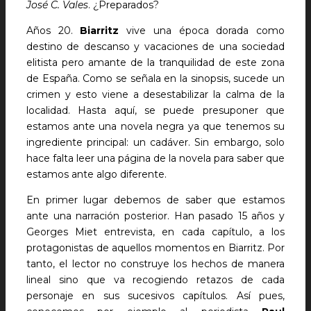
José C. Vales
. ¿Preparados?
Años 20.
Biarritz
vive una época dorada como
destino de descanso y vacaciones de una sociedad
elitista pero amante de la tranquilidad de este zona
de España. Como se señala en la sinopsis, sucede un
crimen y esto viene a desestabilizar la calma de la
localidad. Hasta aquí, se puede presuponer que
estamos ante una novela negra ya que tenemos su
ingrediente principal: un cadáver. Sin embargo, solo
hace falta leer una página de la novela para saber que
estamos ante algo diferente.
En primer lugar debemos de saber que estamos
ante una narración posterior. Han pasado 15 años y
Georges Miet entrevista, en cada capítulo, a los
protagonistas de aquellos momentos en Biarritz. Por
tanto, el lector no construye los hechos de manera
lineal sino que va recogiendo retazos de cada
personaje en sus sucesivos capítulos. Así pues,