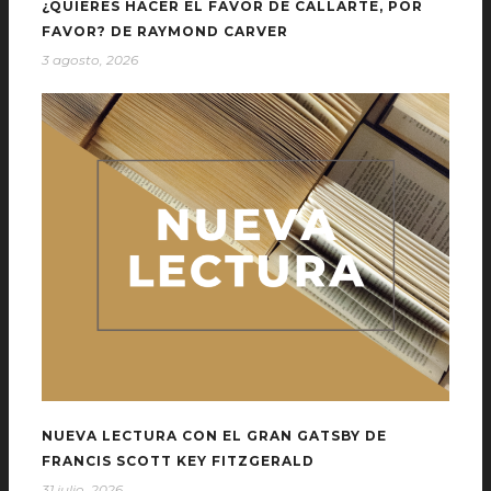
¿QUIERES HACER EL FAVOR DE CALLARTE, POR
FAVOR? DE RAYMOND CARVER
3 agosto, 2026
NUEVA LECTURA CON EL GRAN GATSBY DE
FRANCIS SCOTT KEY FITZGERALD
31 julio, 2026