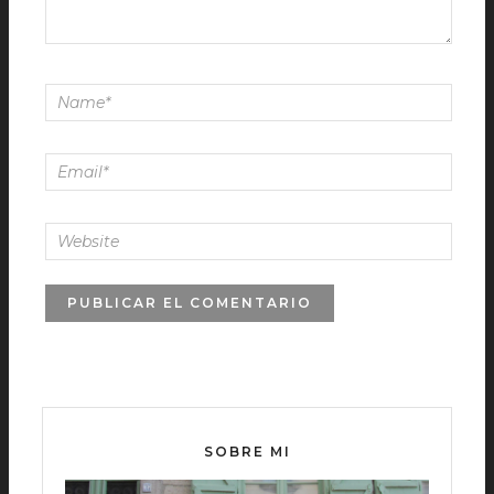
SOBRE MI