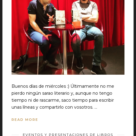
Buenos días de miércoles :) Últimamente no me
pierdo ningún sarao literario y, aunque no tengo
tiempo ni de rascarme, saco tiempo para escribir
unas líneas y compartirlo con vosotros. …
READ MORE
EVENTOS Y PRESENTACIONES DE LIBROS