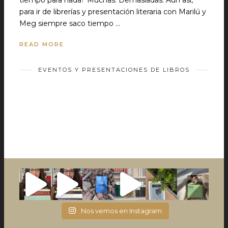
para ir de librerías y presentación literaria con Marilú y
Meg siempre saco tiempo …
READ MORE
EVENTOS Y PRESENTACIONES DE LIBROS
Nos vemos en Instagram