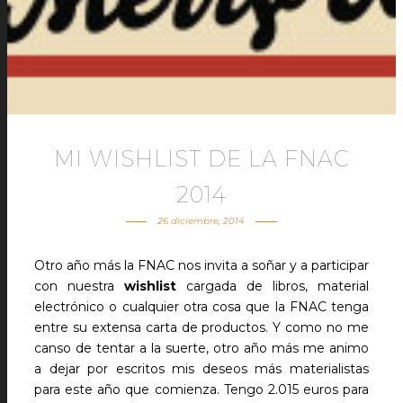
MI WISHLIST DE LA FNAC
2014
26 diciembre, 2014
Otro año más la FNAC nos invita a soñar y a participar
con nuestra
wishlist
cargada de libros, material
electrónico o cualquier otra cosa que la FNAC tenga
entre su extensa carta de productos. Y como no me
canso de tentar a la suerte, otro año más me animo
a dejar por escritos mis deseos más materialistas
para este año que comienza. Tengo 2.015 euros para