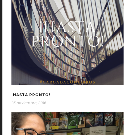
¡HASTA PRONTO!
25 noviembre, 2016