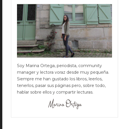
Soy Marina Ortega, periodista, community
manager y lectora voraz desde muy pequeña.
Siempre me han gustado los libros, leerlos,
tenerlos, pasar sus páginas pero, sobre todo,
hablar sobre ellos y compartir lecturas.