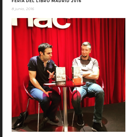
FERIA DEL LIBRO MADRID 2016
8 junio, 2016