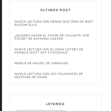
ÚLTIMOS POST
NUEVA LECTURA CON MENOS QUE CERO DE BRET
EASTON ELLIS
¿QUIERES HACER EL FAVOR DE CALLARTE, POR
FAVOR? DE RAYMOND CARVER
NUEVA LECTURA CON EL GRAN GATSBY DE
FRANCIS SCOTT KEY FITZGERALD
NIEBLA DE MIGUEL DE UNAMUNO
NUEVA LECTURA CON LOS FIGURANTES DE
DELPHINE DE VIGAN
LEYENDO