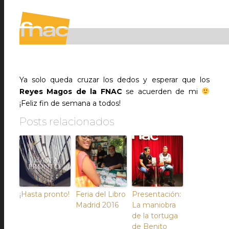
Ya solo queda cruzar los dedos y esperar que los
Reyes Magos de la FNAC
se acuerden de mi
¡Feliz fin de semana a todos!
Posts relacionados
¡Hasta pronto!
Feria del Libro
Presentación:
Madrid 2016
La maniobra
de la tortuga
de Benito