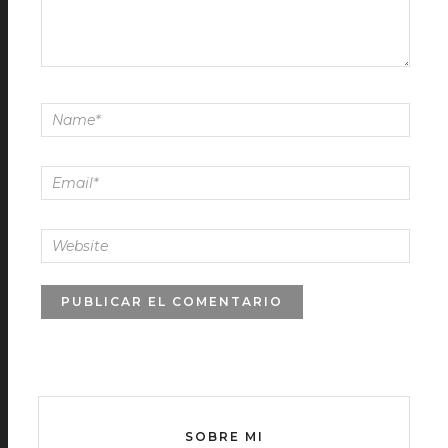
SOBRE MI