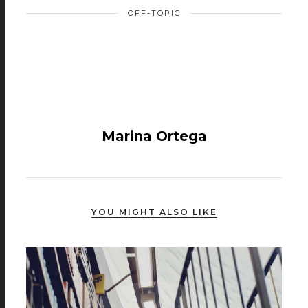
OFF-TOPIC
Marina Ortega
YOU MIGHT ALSO LIKE