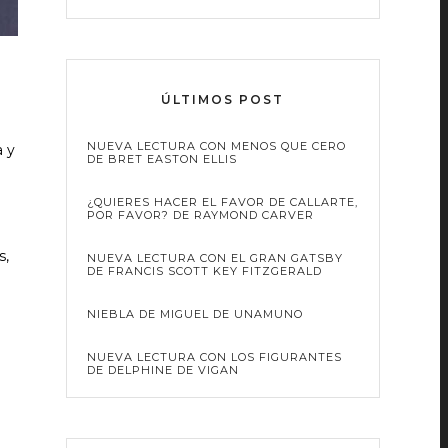
ÚLTIMOS POST
NUEVA LECTURA CON MENOS QUE CERO
a y
DE BRET EASTON ELLIS
¿QUIERES HACER EL FAVOR DE CALLARTE,
POR FAVOR? DE RAYMOND CARVER
s,
NUEVA LECTURA CON EL GRAN GATSBY
DE FRANCIS SCOTT KEY FITZGERALD
NIEBLA DE MIGUEL DE UNAMUNO
NUEVA LECTURA CON LOS FIGURANTES
DE DELPHINE DE VIGAN