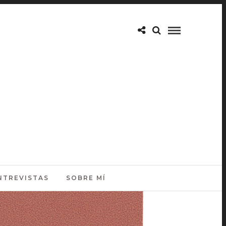
NTREVISTAS
SOBRE MÍ