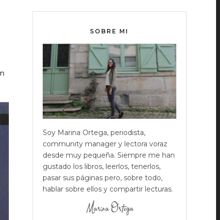
SOBRE MI
ón
Soy Marina Ortega, periodista,
community manager y lectora voraz
desde muy pequeña. Siempre me han
gustado los libros, leerlos, tenerlos,
pasar sus páginas pero, sobre todo,
hablar sobre ellos y compartir lecturas.