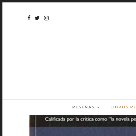
RESEÑAS
LIBROS 