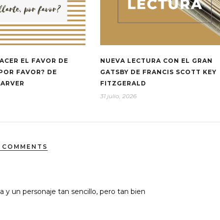
ACER EL FAVOR DE
NUEVA LECTURA CON EL GRAN
 POR FAVOR? DE
GATSBY DE FRANCIS SCOTT KEY
CARVER
FITZGERALD
31 julio, 2026
 COMMENTS
a y un personaje tan sencillo, pero tan bien