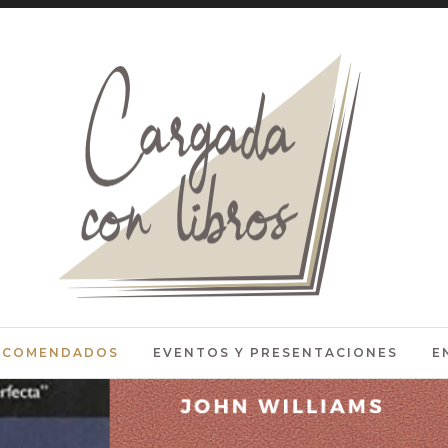
RECOMENDADOS
EVENTOS Y PRESENTACIONES
E