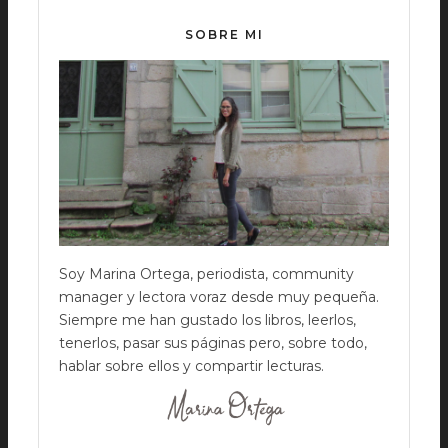
SOBRE MI
Soy Marina Ortega, periodista, community
manager y lectora voraz desde muy pequeña.
Siempre me han gustado los libros, leerlos,
tenerlos, pasar sus páginas pero, sobre todo,
hablar sobre ellos y compartir lecturas.