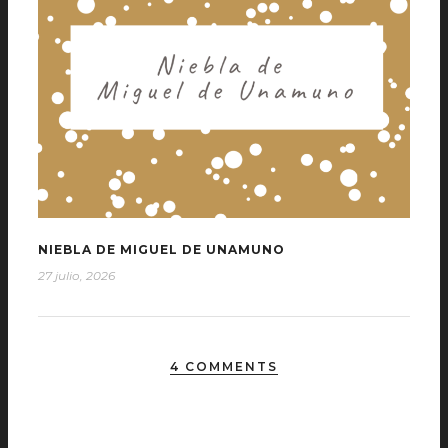
NIEBLA DE MIGUEL DE UNAMUNO
27 julio, 2026
4 COMMENTS