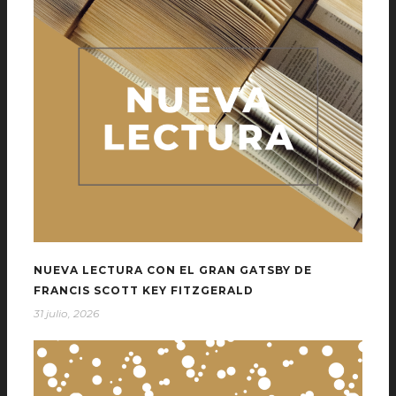
NUEVA LECTURA CON EL GRAN GATSBY DE
FRANCIS SCOTT KEY FITZGERALD
31 julio, 2026