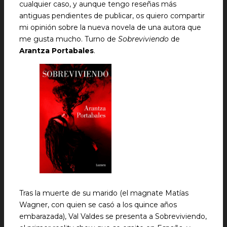
cualquier caso, y aunque tengo reseñas más
antiguas pendientes de publicar, os quiero compartir
mi opinión sobre la nueva novela de una autora que
me gusta mucho. Turno de
Sobreviviendo
de
Arantza Portabales
.
Tras la muerte de su marido (el magnate Matías
Wagner, con quien se casó a los quince años
embarazada), Val Valdes se presenta a Sobreviviendo,