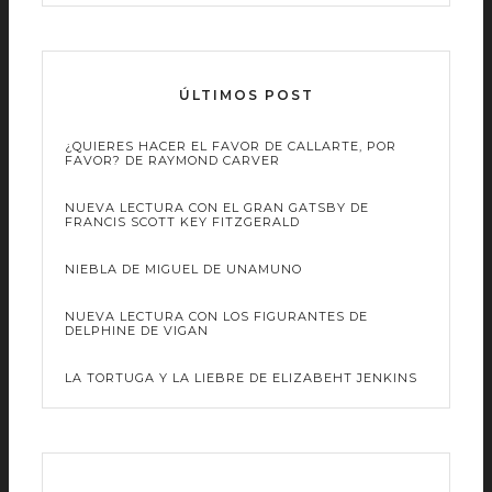
ÚLTIMOS POST
¿QUIERES HACER EL FAVOR DE CALLARTE, POR
FAVOR? DE RAYMOND CARVER
NUEVA LECTURA CON EL GRAN GATSBY DE
FRANCIS SCOTT KEY FITZGERALD
NIEBLA DE MIGUEL DE UNAMUNO
NUEVA LECTURA CON LOS FIGURANTES DE
DELPHINE DE VIGAN
LA TORTUGA Y LA LIEBRE DE ELIZABEHT JENKINS