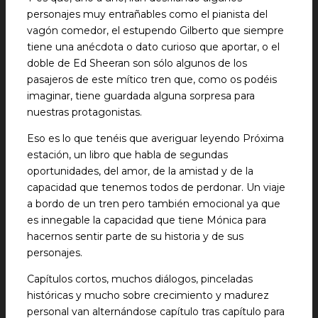
personajes muy entrañables como el pianista del
vagón comedor, el estupendo Gilberto que siempre
tiene una anécdota o dato curioso que aportar, o el
doble de Ed Sheeran son sólo algunos de los
pasajeros de este mítico tren que, como os podéis
imaginar, tiene guardada alguna sorpresa para
nuestras protagonistas.
Eso es lo que tenéis que averiguar leyendo Próxima
estación, un libro que habla de segundas
oportunidades, del amor, de la amistad y de la
capacidad que tenemos todos de perdonar. Un viaje
a bordo de un tren pero también emocional ya que
es innegable la capacidad que tiene Mónica para
hacernos sentir parte de su historia y de sus
personajes.
Capítulos cortos, muchos diálogos, pinceladas
históricas y mucho sobre crecimiento y madurez
personal van alternándose capítulo tras capítulo para