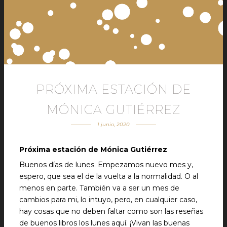
PRÓXIMA ESTACIÓN DE
MÓNICA GUTIÉRREZ
1 junio, 2020
Próxima estación de Mónica Gutiérrez
Buenos días de lunes. Empezamos nuevo mes y,
espero, que sea el de la vuelta a la normalidad. O al
menos en parte. También va a ser un mes de
cambios para mi, lo intuyo, pero, en cualquier caso,
hay cosas que no deben faltar como son las reseñas
de buenos libros los lunes aquí. ¡Vivan las buenas