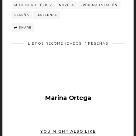
MÓNICA GUTIÉRREZ
NOVELA
PRÓXIMA ESTACIÓN
RESEÑA
RESESEÑAS
SHARE
LIBROS RECOMENDADOS
/
RESEÑAS
Marina Ortega
YOU MIGHT ALSO LIKE