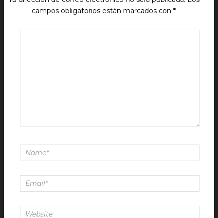
campos obligatorios están marcados con
*