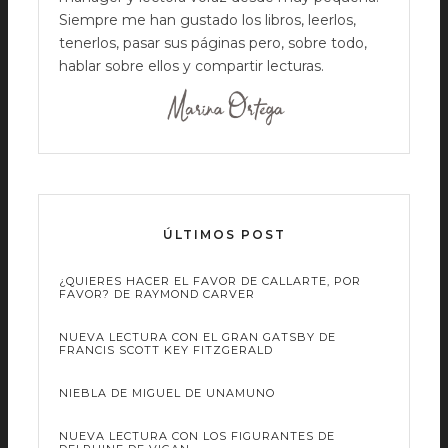
Siempre me han gustado los libros, leerlos,
tenerlos, pasar sus páginas pero, sobre todo,
hablar sobre ellos y compartir lecturas.
ÚLTIMOS POST
¿QUIERES HACER EL FAVOR DE CALLARTE, POR
FAVOR? DE RAYMOND CARVER
NUEVA LECTURA CON EL GRAN GATSBY DE
FRANCIS SCOTT KEY FITZGERALD
NIEBLA DE MIGUEL DE UNAMUNO
NUEVA LECTURA CON LOS FIGURANTES DE