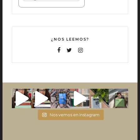
¿NOS LEEMOS?
Nos vemos en Instagram