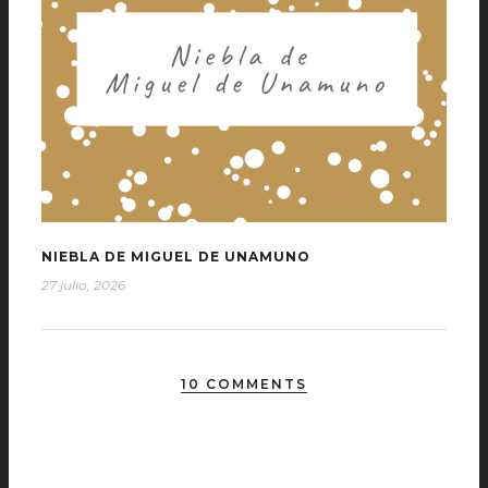
NIEBLA DE MIGUEL DE UNAMUNO
27 julio, 2026
10 COMMENTS