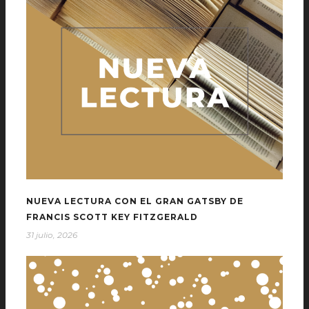
NUEVA LECTURA CON EL GRAN GATSBY DE
FRANCIS SCOTT KEY FITZGERALD
31 julio, 2026