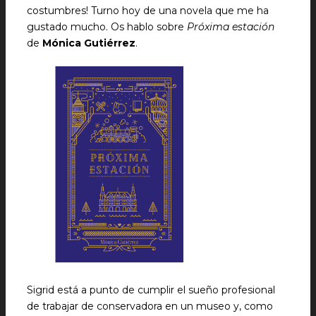
costumbres! Turno hoy de una novela que me ha
gustado mucho. Os hablo sobre
Próxima estación
de
Mónica Gutiérrez
.
Sigrid está a punto de cumplir el sueño profesional
de trabajar de conservadora en un museo y, como