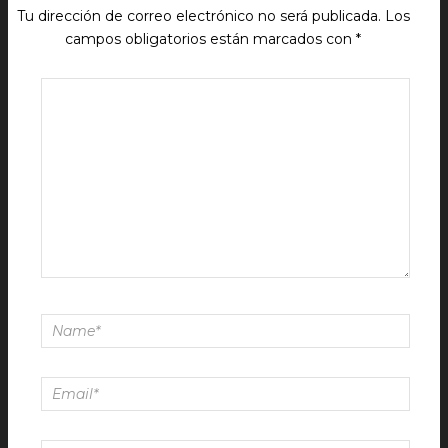
Tu dirección de correo electrónico no será publicada.
Los
campos obligatorios están marcados con
*