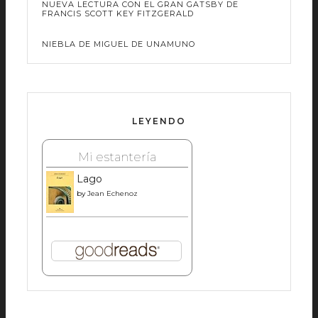
NUEVA LECTURA CON EL GRAN GATSBY DE
FRANCIS SCOTT KEY FITZGERALD
NIEBLA DE MIGUEL DE UNAMUNO
LEYENDO
Mi estantería
Lago
by
Jean Echenoz