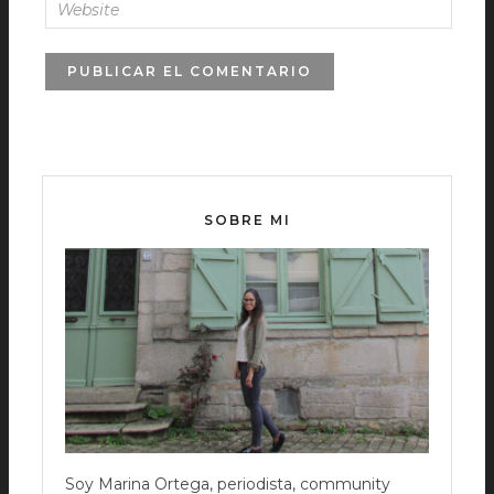
SOBRE MI
Soy Marina Ortega, periodista, community