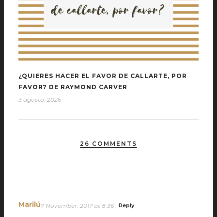
¿QUIERES HACER EL FAVOR DE CALLARTE, POR
FAVOR? DE RAYMOND CARVER
3 agosto, 2026
26 COMMENTS
Marilú
7 November, 2017 at 8:36
Reply