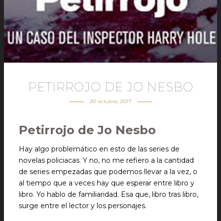
PETIRROJO DE JO NESBO
30 octubre, 2017
Petirrojo de Jo Nesbo
Hay algo problemático en esto de las series de
novelas policiacas. Y no, no me refiero a la cantidad
de series empezadas que podemos llevar a la vez, o
al tiempo que a veces hay que esperar entre libro y
libro. Yo hablo de familiaridad. Esa que, libro tras libro,
surge entre el lector y los personajes.