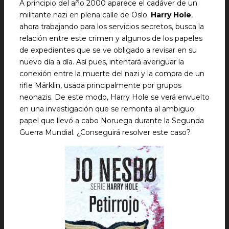
A principio del año 2000 aparece el cadáver de un
militante nazi en plena calle de Oslo.
Harry Hole
,
ahora trabajando para los servicios secretos, busca la
relación entre este crimen y algunos de los papeles
de expedientes que se ve obligado a revisar en su
nuevo día a día. Así pues, intentará averiguar la
conexión entre la muerte del nazi y la compra de un
rifle Märklin, usada principalmente por grupos
neonazis. De este modo, Harry Hole se verá envuelto
en una investigación que se remonta al ambiguo
papel que llevó a cabo Noruega durante la Segunda
Guerra Mundial. ¿Conseguirá resolver este caso?