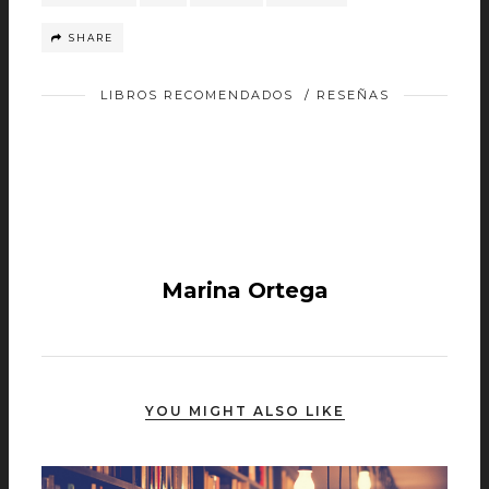
SHARE
LIBROS RECOMENDADOS
/
RESEÑAS
Marina Ortega
YOU MIGHT ALSO LIKE