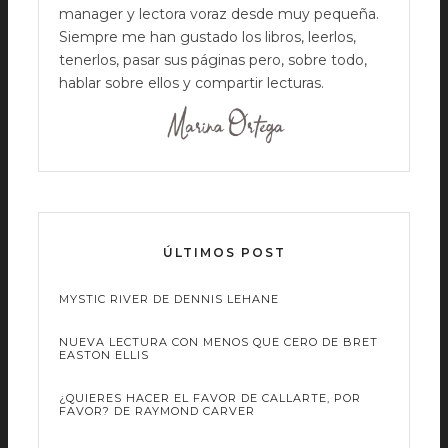
manager y lectora voraz desde muy pequeña.
Siempre me han gustado los libros, leerlos,
tenerlos, pasar sus páginas pero, sobre todo,
hablar sobre ellos y compartir lecturas.
ÚLTIMOS POST
MYSTIC RIVER DE DENNIS LEHANE
NUEVA LECTURA CON MENOS QUE CERO DE BRET
EASTON ELLIS
¿QUIERES HACER EL FAVOR DE CALLARTE, POR
FAVOR? DE RAYMOND CARVER