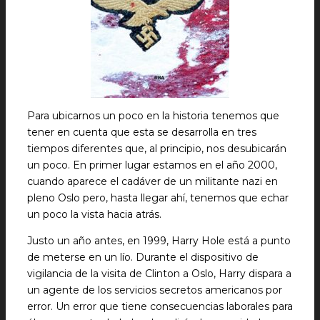
Para ubicarnos un poco en la historia tenemos que
tener en cuenta que esta se desarrolla en tres
tiempos diferentes que, al principio, nos desubicarán
un poco. En primer lugar estamos en el año 2000,
cuando aparece el cadáver de un militante nazi en
pleno Oslo pero, hasta llegar ahí, tenemos que echar
un poco la vista hacia atrás.
Justo un año antes, en 1999, Harry Hole está a punto
de meterse en un lío. Durante el dispositivo de
vigilancia de la visita de Clinton a Oslo, Harry dispara a
un agente de los servicios secretos americanos por
error. Un error que tiene consecuencias laborales para