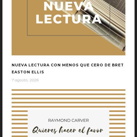
NUEVA LECTURA CON MENOS QUE CERO DE BRET
EASTON ELLIS
7 agosto, 2026