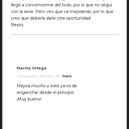
llegó a convencerme del todo, por lo que no seguí
con la serie. Pero veo que va mejorando, por lo que
creo que debería darle otra oportunidad.
Besos
Marina Ortega
1 November, 2017 at 11:38
Reply
Mejora mucho y este ya es de
enganchar desde el principio
¡Muy bueno!