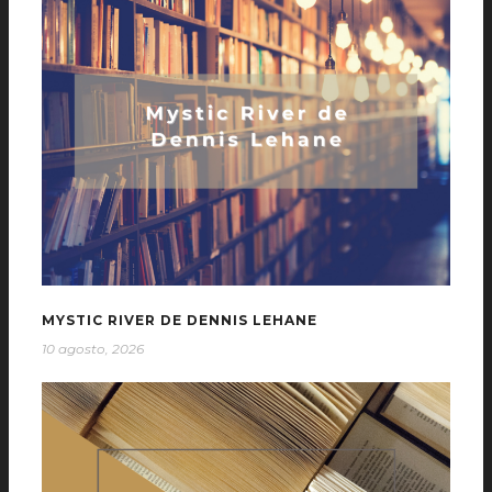
MYSTIC RIVER DE DENNIS LEHANE
10 agosto, 2026