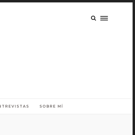
NTREVISTAS
SOBRE MÍ