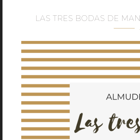
LAS TRES BODAS DE MA