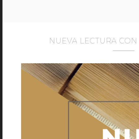
NUEVA LECTURA CON