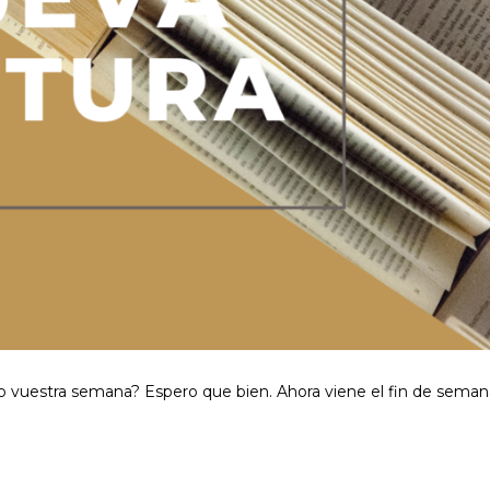
do vuestra semana? Espero que bien. Ahora viene el fin de seman