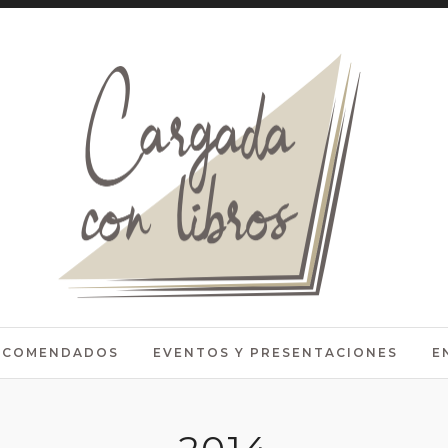
RECOMENDADOS
EVENTOS Y PRESENTACIONES
E