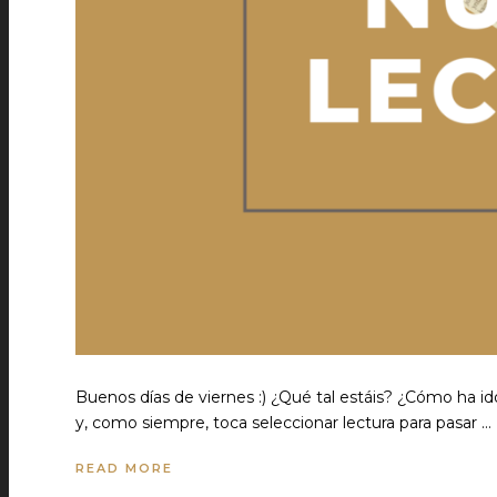
Buenos días de viernes :) ¿Qué tal estáis? ¿Cómo ha i
y, como siempre, toca seleccionar lectura para pasar …
READ MORE