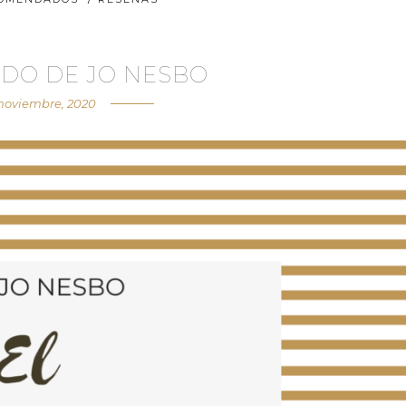
RDO DE JO NESBO
 noviembre, 2020