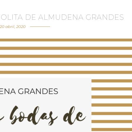
NOLITA DE ALMUDENA GRANDES
20 abril, 2020