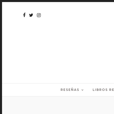
RESEÑAS
LIBROS 