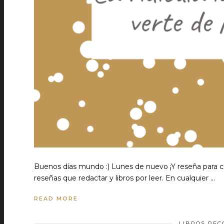
Buenos días mundo :) Lunes de nuevo ¡Y reseña para c
reseñas que redactar y libros por leer. En cualquier …
READ MORE
LIBROS RE