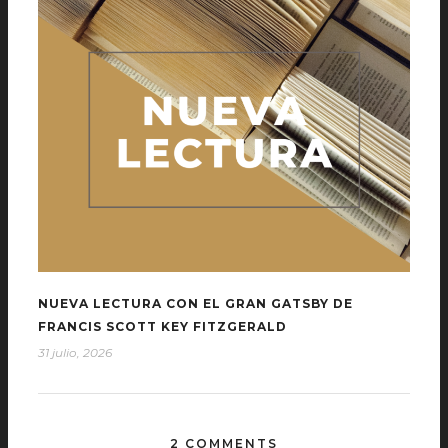
NUEVA LECTURA CON EL GRAN GATSBY DE
FRANCIS SCOTT KEY FITZGERALD
31 julio, 2026
2 COMMENTS