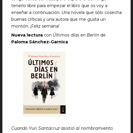
tenerlo libre para empezar el libro que os voy a
enseñar a continuación. Una novela que sólo cosecha
buenas críticas y una autora que me gusta un
montón. ¡Feliz semana!
Nueva lectura
con
Últimos días en Berlín
de
Paloma Sánchez-Garnica
Cuando Yuri Santacruz asistió al nombramiento