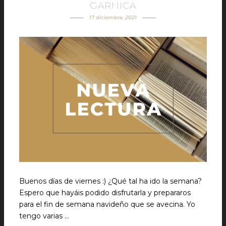
GARNICA
17 diciembre, 2021
Buenos días de viernes :) ¿Qué tal ha ido la semana?
Espero que hayáis podido disfrutarla y prepararos
para el fin de semana navideño que se avecina. Yo
tengo varias …