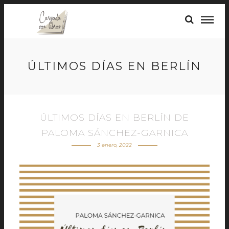
ÚLTIMOS DÍAS EN BERLÍN
ÚLTIMOS DÍAS EN BERLÍN DE
PALOMA SÁNCHEZ-GARNICA
3 enero, 2022