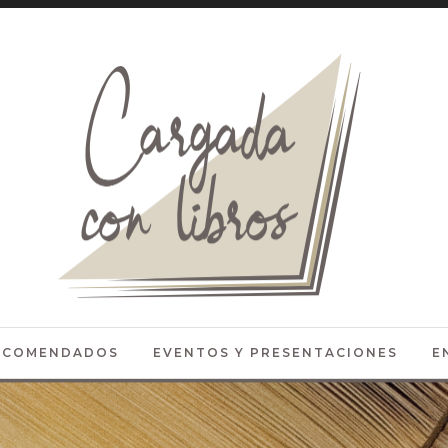
RECOMENDADOS
EVENTOS Y PRESENTACIONES
E