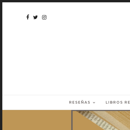
RESEÑAS
LIBROS 