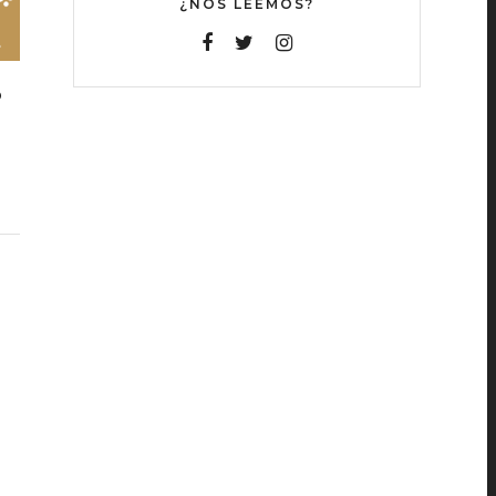
¿NOS LEEMOS?
O