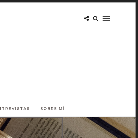
NTREVISTAS
SOBRE MÍ