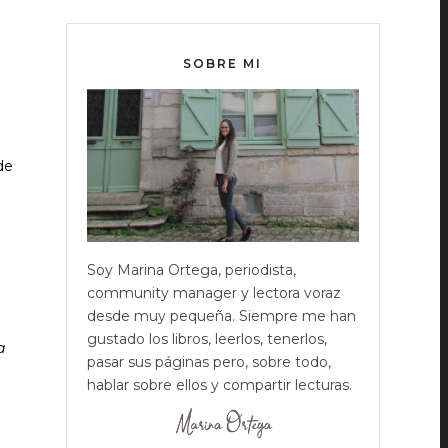
SOBRE MI
de
Soy Marina Ortega, periodista,
community manager y lectora voraz
desde muy pequeña. Siempre me han
gustado los libros, leerlos, tenerlos,
a
pasar sus páginas pero, sobre todo,
hablar sobre ellos y compartir lecturas.