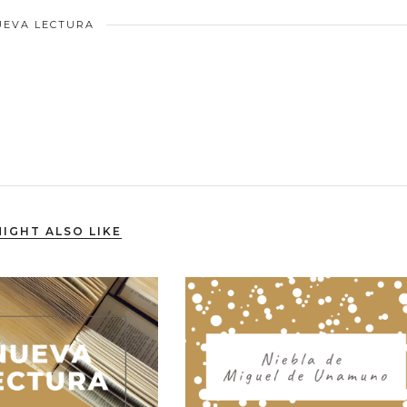
UEVA LECTURA
IGHT ALSO LIKE