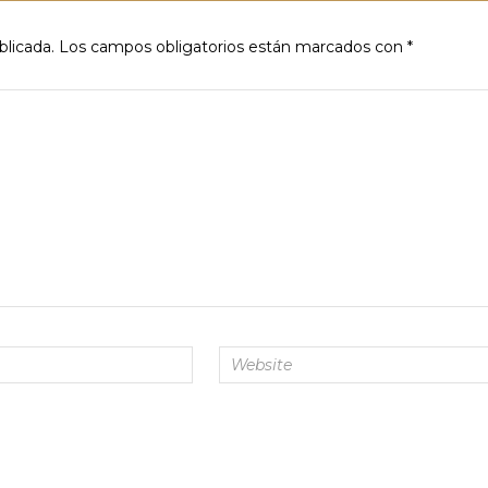
blicada.
Los campos obligatorios están marcados con
*