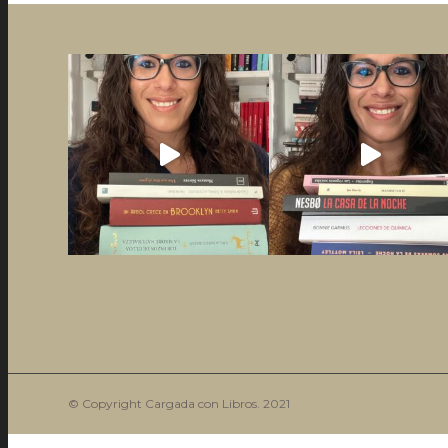
© Copyright Cargada con Libros. 2021