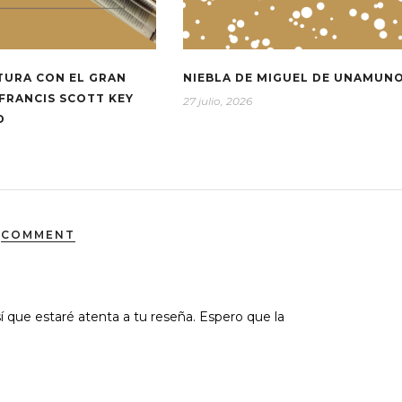
TURA CON EL GRAN
NIEBLA DE MIGUEL DE UNAMUN
FRANCIS SCOTT KEY
27 julio, 2026
D
COMMENT
í que estaré atenta a tu reseña. Espero que la