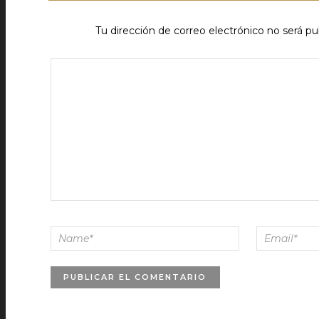
Tu dirección de correo electrónico no será pu