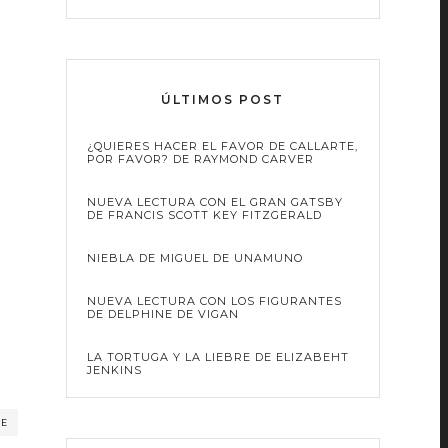
ÚLTIMOS POST
¿QUIERES HACER EL FAVOR DE CALLARTE,
POR FAVOR? DE RAYMOND CARVER
NUEVA LECTURA CON EL GRAN GATSBY
DE FRANCIS SCOTT KEY FITZGERALD
NIEBLA DE MIGUEL DE UNAMUNO
NUEVA LECTURA CON LOS FIGURANTES
DE DELPHINE DE VIGAN
LA TORTUGA Y LA LIEBRE DE ELIZABEHT
JENKINS
RE