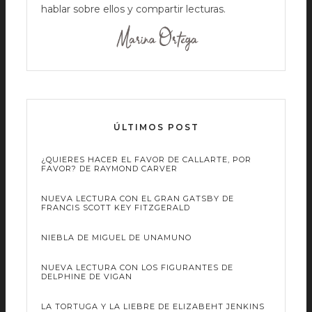
hablar sobre ellos y compartir lecturas.
ÚLTIMOS POST
¿QUIERES HACER EL FAVOR DE CALLARTE, POR
FAVOR? DE RAYMOND CARVER
NUEVA LECTURA CON EL GRAN GATSBY DE
FRANCIS SCOTT KEY FITZGERALD
NIEBLA DE MIGUEL DE UNAMUNO
NUEVA LECTURA CON LOS FIGURANTES DE
DELPHINE DE VIGAN
LA TORTUGA Y LA LIEBRE DE ELIZABEHT JENKINS