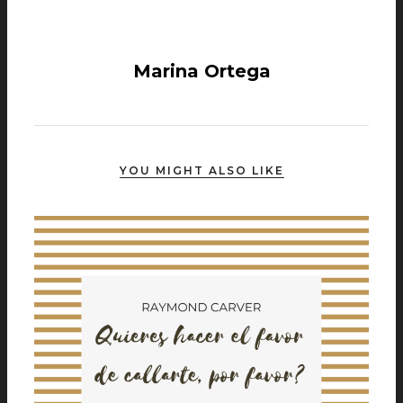
Marina Ortega
YOU MIGHT ALSO LIKE