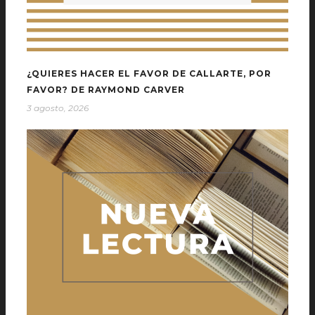
¿QUIERES HACER EL FAVOR DE CALLARTE, POR
FAVOR? DE RAYMOND CARVER
3 agosto, 2026