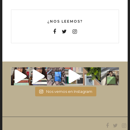
¿NOS LEEMOS?
Nos vemos en Instagram