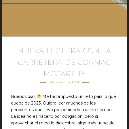
NUEVA LECTURA CON LA
CARRETERA DE CORMAC
MCCARTHY
24 noviembre, 2023
Buenos días
Me he propuesto un reto para lo que
queda de 2023. Quiero leer muchos de los
pendientes que llevo posponiendo mucho tiempo.
La idea no es hacerlo por obligación, pero sí
aprovechar el mes de diciembre, algo más tranquilo