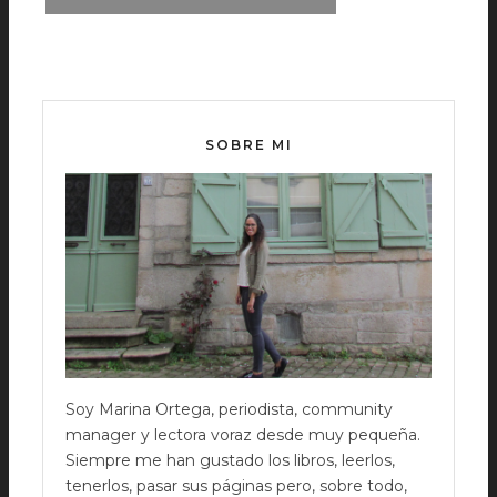
SOBRE MI
Soy Marina Ortega, periodista, community
manager y lectora voraz desde muy pequeña.
Siempre me han gustado los libros, leerlos,
tenerlos, pasar sus páginas pero, sobre todo,