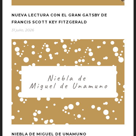
NUEVA LECTURA CON EL GRAN GATSBY DE
FRANCIS SCOTT KEY FITZGERALD
31 julio, 2026
NIEBLA DE MIGUEL DE UNAMUNO