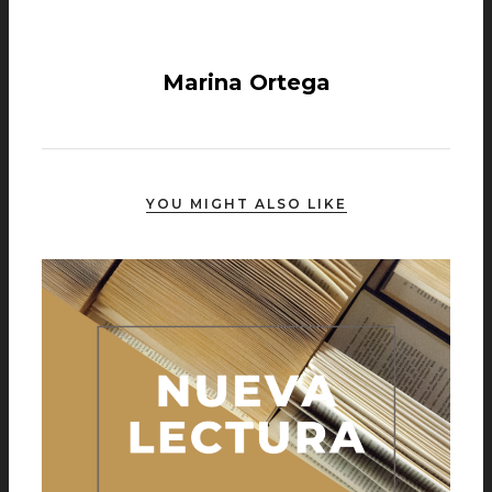
Marina Ortega
YOU MIGHT ALSO LIKE