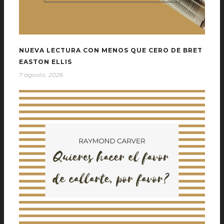
NUEVA LECTURA CON MENOS QUE CERO DE BRET
EASTON ELLIS
7 agosto, 2026