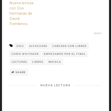
Nueva lectura
con Dos
hermanas de
David
Foenkinos
Sovrn
2022
ALFAGUARA
CARGADA CON LIBROS
CHRIS WHITAKER
EMPEZAMOS POR EL FINAL
LECTURAS
LIBROS
NOVELA
SHARE
NUEVA LECTURA