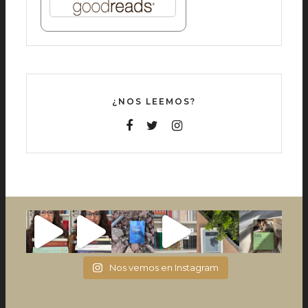
¿NOS LEEMOS?
Nos vemos en Instagram