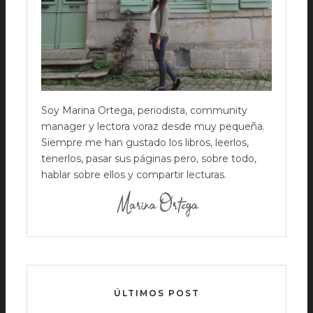
Soy Marina Ortega, periodista, community
manager y lectora voraz desde muy pequeña.
Siempre me han gustado los libros, leerlos,
tenerlos, pasar sus páginas pero, sobre todo,
hablar sobre ellos y compartir lecturas.
ÚLTIMOS POST