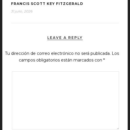
FRANCIS SCOTT KEY FITZGERALD
31 julio, 2026
LEAVE A REPLY
Tu dirección de correo electrónico no será publicada.
Los
campos obligatorios están marcados con
*