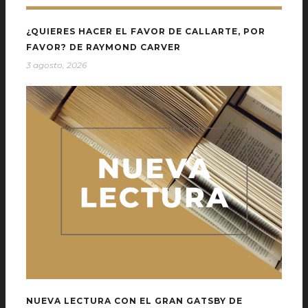
¿QUIERES HACER EL FAVOR DE CALLARTE, POR
FAVOR? DE RAYMOND CARVER
3 agosto, 2026
NUEVA LECTURA CON EL GRAN GATSBY DE