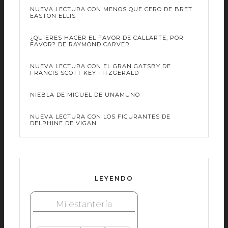
NUEVA LECTURA CON MENOS QUE CERO DE BRET
EASTON ELLIS
¿QUIERES HACER EL FAVOR DE CALLARTE, POR
FAVOR? DE RAYMOND CARVER
NUEVA LECTURA CON EL GRAN GATSBY DE
FRANCIS SCOTT KEY FITZGERALD
NIEBLA DE MIGUEL DE UNAMUNO
NUEVA LECTURA CON LOS FIGURANTES DE
DELPHINE DE VIGAN
LEYENDO
Mi estantería