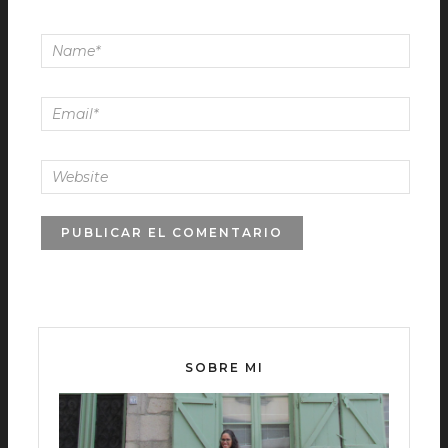
SOBRE MI