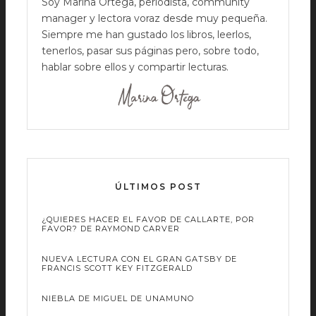
Soy Marina Ortega, periodista, community
manager y lectora voraz desde muy pequeña.
Siempre me han gustado los libros, leerlos,
tenerlos, pasar sus páginas pero, sobre todo,
hablar sobre ellos y compartir lecturas.
ÚLTIMOS POST
¿QUIERES HACER EL FAVOR DE CALLARTE, POR
FAVOR? DE RAYMOND CARVER
NUEVA LECTURA CON EL GRAN GATSBY DE
FRANCIS SCOTT KEY FITZGERALD
NIEBLA DE MIGUEL DE UNAMUNO