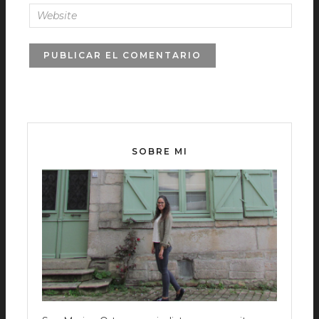
SOBRE MI