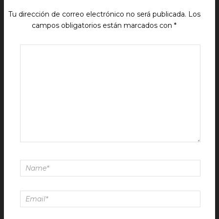
Tu dirección de correo electrónico no será publicada.
Los
campos obligatorios están marcados con
*