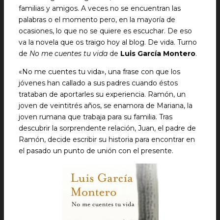
familias y amigos. A veces no se encuentran las
palabras o el momento pero, en la mayoría de
ocasiones, lo que no se quiere es escuchar. De eso
va la novela que os traigo hoy al blog. De vida. Turno
de
No me cuentes tu vida
de
Luis García Montero
.
«No me cuentes tu vida», una frase con que los
jóvenes han callado a sus padres cuando éstos
trataban de aportarles su experiencia. Ramón, un
joven de veintitrés años, se enamora de Mariana, la
joven rumana que trabaja para su familia. Tras
descubrir la sorprendente relación, Juan, el padre de
Ramón, decide escribir su historia para encontrar en
el pasado un punto de unión con el presente.