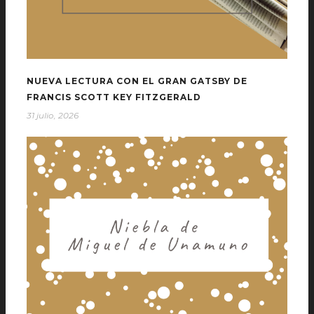
NUEVA LECTURA CON EL GRAN GATSBY DE
FRANCIS SCOTT KEY FITZGERALD
31 julio, 2026