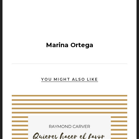
Marina Ortega
YOU MIGHT ALSO LIKE