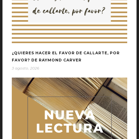
¿QUIERES HACER EL FAVOR DE CALLARTE, POR
FAVOR? DE RAYMOND CARVER
3 agosto, 2026