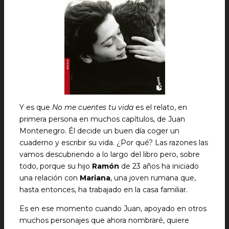
Y es que
No me cuentes tu vida
es el relato, en
primera persona en muchos capítulos, de Juan
Montenegro. Él decide un buen día coger un
cuaderno y escribir su vida. ¿Por qué? Las razones las
vamos descubriendo a lo largo del libro pero, sobre
todo, porque su hijo
Ramón
de 23 años ha iniciado
una relación con
Mariana
, una joven rumana que,
hasta entonces, ha trabajado en la casa familiar.
Es en ese momento cuando Juan, apoyado en otros
muchos personajes que ahora nombraré, quiere