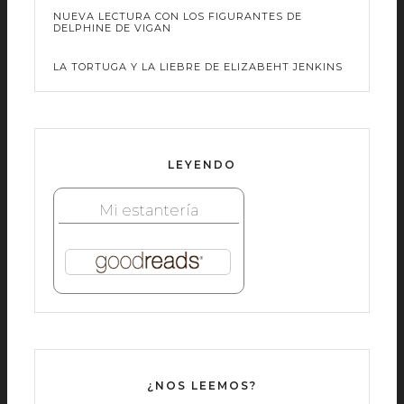
NUEVA LECTURA CON LOS FIGURANTES DE
DELPHINE DE VIGAN
LA TORTUGA Y LA LIEBRE DE ELIZABEHT JENKINS
LEYENDO
Mi estantería
¿NOS LEEMOS?