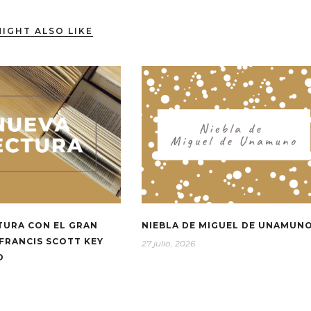
IGHT ALSO LIKE
TURA CON EL GRAN
NIEBLA DE MIGUEL DE UNAMUN
FRANCIS SCOTT KEY
27 julio, 2026
D