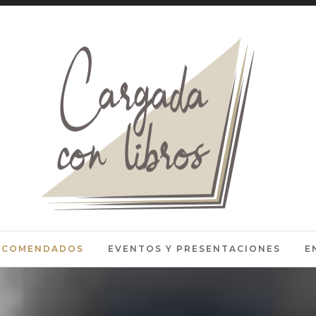
RECOMENDADOS
EVENTOS Y PRESENTACIONES
E