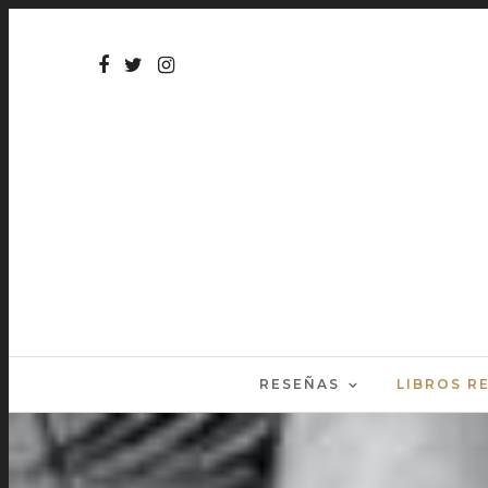
RESEÑAS
LIBROS 