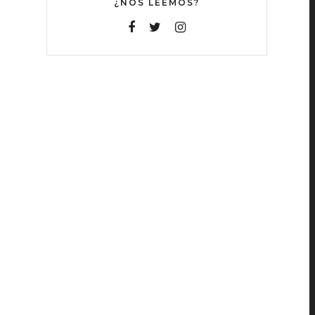
¿NOS LEEMOS?