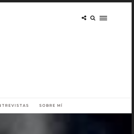
NTREVISTAS
SOBRE MÍ