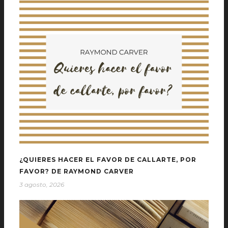
¿QUIERES HACER EL FAVOR DE CALLARTE, POR
FAVOR? DE RAYMOND CARVER
3 agosto, 2026