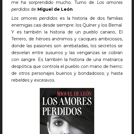
me ha sorprendido mucho. Turno de
Los amores
perdidos
de
Miguel de León
.
Los amores perdidos
es la historia de dos familias
enemigas casi desde siempre: los Quíner y los Bernal.
Y es también la historia de un pueblo canario, El
Terrero, de héroes anónimos y caciques ambiciosos,
donde las pasiones son arrebatadas, los secretos se
desvelan entre susurros y las venganzas se cobran
con sangre. Es también la historia de una matriarca
despótica que controla el pueblo con mano de hierro;
de otros personajes buenos y bondadosos; y hasta
rebeldes y excesivos.