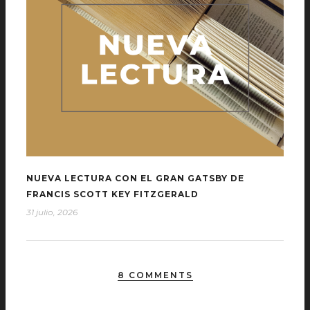
NUEVA LECTURA CON EL GRAN GATSBY DE
FRANCIS SCOTT KEY FITZGERALD
31 julio, 2026
8 COMMENTS