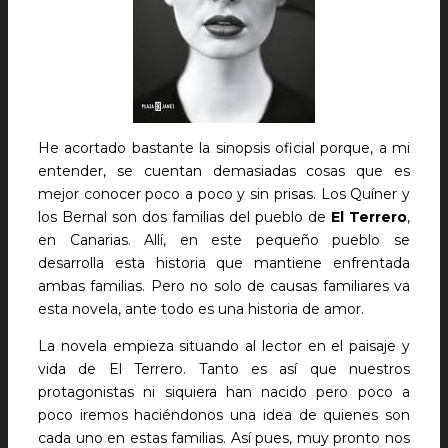
He acortado bastante la sinopsis oficial porque, a mi
entender, se cuentan demasiadas cosas que es
mejor conocer poco a poco y sin prisas. Los Quíner y
los Bernal son dos familias del pueblo de
El Terrero
,
en Canarias. Allí, en este pequeño pueblo se
desarrolla esta historia que mantiene enfrentada
ambas familias. Pero no solo de causas familiares va
esta novela, ante todo es una historia de amor.
La novela empieza situando al lector en el paisaje y
vida de El Terrero. Tanto es así que nuestros
protagonistas ni siquiera han nacido pero poco a
poco iremos haciéndonos una idea de quienes son
cada uno en estas familias. Así pues, muy pronto nos