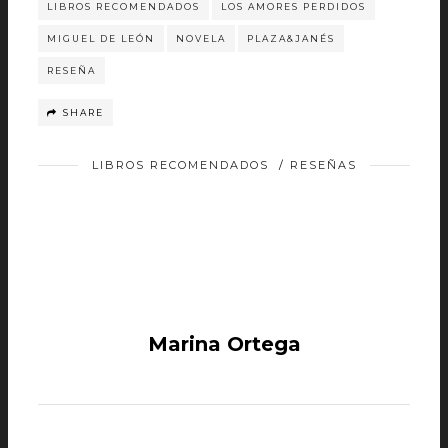
LIBROS RECOMENDADOS
LOS AMORES PERDIDOS
MIGUEL DE LEÓN
NOVELA
PLAZA&JANÉS
RESEÑA
SHARE
LIBROS RECOMENDADOS
/
RESEÑAS
Marina Ortega