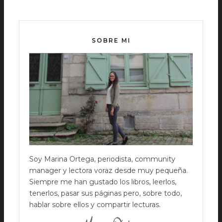
SOBRE MI
Soy Marina Ortega, periodista, community
manager y lectora voraz desde muy pequeña.
Siempre me han gustado los libros, leerlos,
tenerlos, pasar sus páginas pero, sobre todo,
hablar sobre ellos y compartir lecturas.