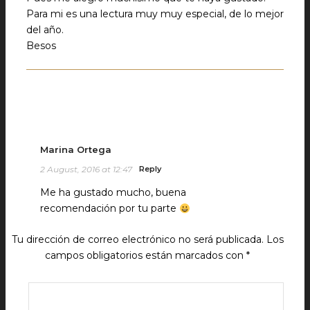
Para mi es una lectura muy muy especial, de lo mejor
del año.
Besos
Marina Ortega
2 August, 2016 at 12:47
Reply
Me ha gustado mucho, buena
recomendación por tu parte
Tu dirección de correo electrónico no será publicada.
Los
campos obligatorios están marcados con
*