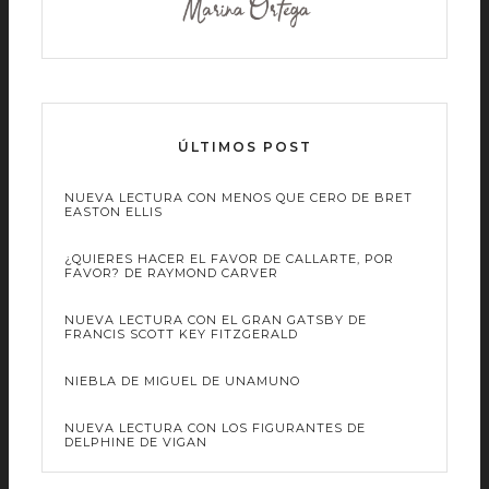
ÚLTIMOS POST
NUEVA LECTURA CON MENOS QUE CERO DE BRET
EASTON ELLIS
¿QUIERES HACER EL FAVOR DE CALLARTE, POR
FAVOR? DE RAYMOND CARVER
NUEVA LECTURA CON EL GRAN GATSBY DE
FRANCIS SCOTT KEY FITZGERALD
NIEBLA DE MIGUEL DE UNAMUNO
NUEVA LECTURA CON LOS FIGURANTES DE
DELPHINE DE VIGAN