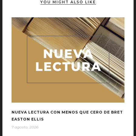
YOU MIGHT ALSO LIKE
NUEVA LECTURA CON MENOS QUE CERO DE BRET
EASTON ELLIS
7 agosto, 2026