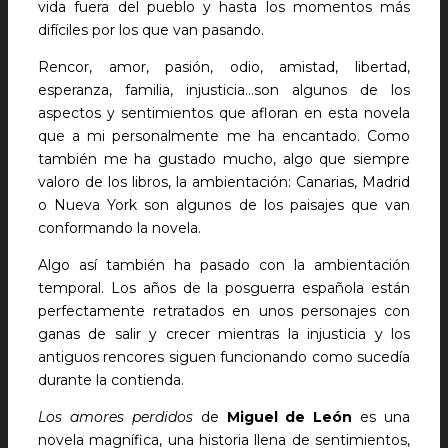
vida fuera del pueblo y hasta los momentos más
difíciles por los que van pasando.
Rencor, amor, pasión, odio, amistad, libertad,
esperanza, familia, injusticia…son algunos de los
aspectos y sentimientos que afloran en esta novela
que a mi personalmente me ha encantado. Como
también me ha gustado mucho, algo que siempre
valoro de los libros, la ambientación: Canarias, Madrid
o Nueva York son algunos de los paisajes que van
conformando la novela.
Algo así también ha pasado con la ambientación
temporal. Los años de la posguerra española están
perfectamente retratados en unos personajes con
ganas de salir y crecer mientras la injusticia y los
antiguos rencores siguen funcionando como sucedía
durante la contienda.
Los amores perdidos
de
Miguel de León
es una
novela magnífica, una historia llena de sentimientos,