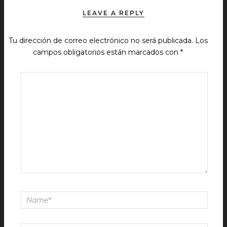
LEAVE A REPLY
Tu dirección de correo electrónico no será publicada.
Los
campos obligatorios están marcados con
*