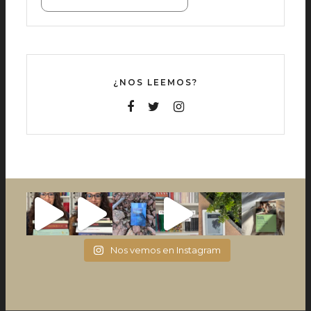
¿NOS LEEMOS?
Nos vemos en Instagram