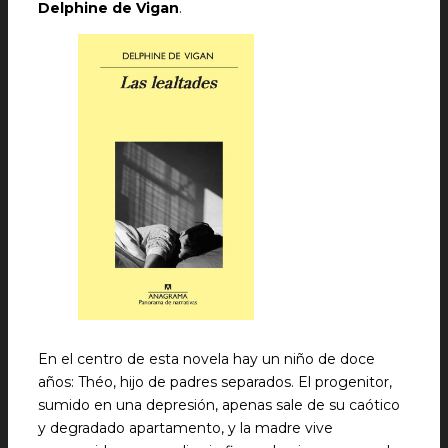
Delphine de Vigan
.
En el centro de esta novela hay un niño de doce
años: Théo, hijo de padres separados. El progenitor,
sumido en una depresión, apenas sale de su caótico
y degradado apartamento, y la madre vive