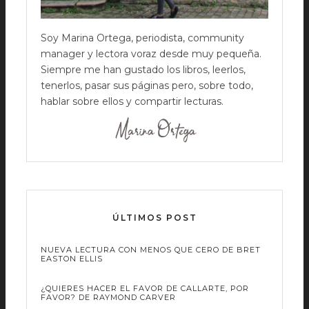
Soy Marina Ortega, periodista, community
manager y lectora voraz desde muy pequeña.
Siempre me han gustado los libros, leerlos,
tenerlos, pasar sus páginas pero, sobre todo,
hablar sobre ellos y compartir lecturas.
ÚLTIMOS POST
NUEVA LECTURA CON MENOS QUE CERO DE BRET
EASTON ELLIS
¿QUIERES HACER EL FAVOR DE CALLARTE, POR
FAVOR? DE RAYMOND CARVER