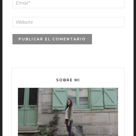
SOBRE MI