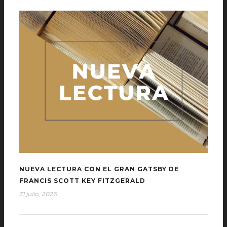
NUEVA LECTURA CON EL GRAN GATSBY DE
FRANCIS SCOTT KEY FITZGERALD
31 julio, 2026