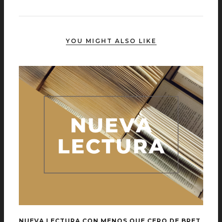
YOU MIGHT ALSO LIKE
NUEVA LECTURA CON MENOS QUE CERO DE BRET