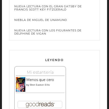
NUEVA LECTURA CON EL GRAN GATSBY DE
FRANCIS SCOTT KEY FITZGERALD
NIEBLA DE MIGUEL DE UNAMUNO
NUEVA LECTURA CON LOS FIGURANTES DE
DELPHINE DE VIGAN
LEYENDO
Mi estantería
Menos que cero
by
Bret Easton Ellis