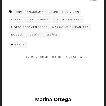
2019
ANAGRAMA
DELPHINE DE VIGAN
LAS LEALTADES
LIBROS
LIBROS PARA LEER
LIBROS RECOMENDADOS
NARRATIVA EXTRANJERA
NOVELA
RESEÑA
RESEÑAS
SHARE
LIBROS RECOMENDADOS
/
RESEÑAS
Marina Ortega