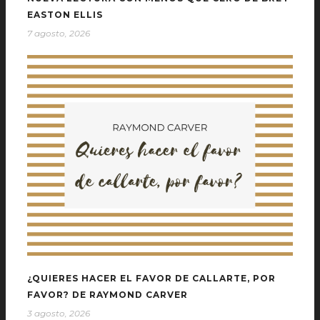
EASTON ELLIS
7 agosto, 2026
¿QUIERES HACER EL FAVOR DE CALLARTE, POR
FAVOR? DE RAYMOND CARVER
3 agosto, 2026