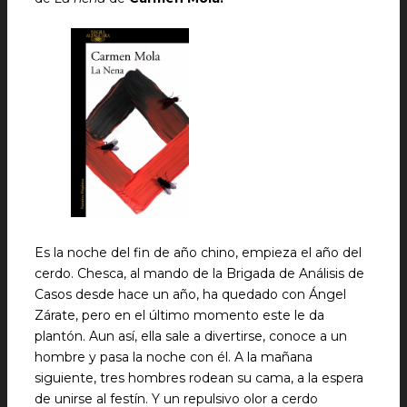
Es la noche del fin de año chino, empieza el año del
cerdo. Chesca, al mando de la Brigada de Análisis de
Casos desde hace un año, ha quedado con Ángel
Zárate, pero en el último momento este le da
plantón. Aun así, ella sale a divertirse, conoce a un
hombre y pasa la noche con él. A la mañana
siguiente, tres hombres rodean su cama, a la espera
de unirse al festín. Y un repulsivo olor a cerdo