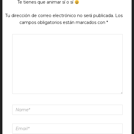
Te tienes que animar sí o sí
Tu dirección de correo electrónico no será publicada.
Los
campos obligatorios están marcados con
*