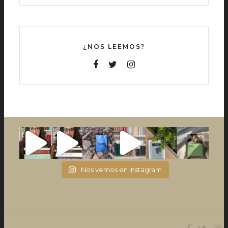
¿NOS LEEMOS?
Nos vemos en Instagram