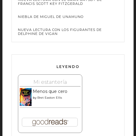
FRANCIS SCOTT KEY FITZGERALD
NIEBLA DE MIGUEL DE UNAMUNO
NUEVA LECTURA CON LOS FIGURANTES DE
DELPHINE DE VIGAN
LEYENDO
Mi estantería
Menos que cero
by
Bret Easton Ellis