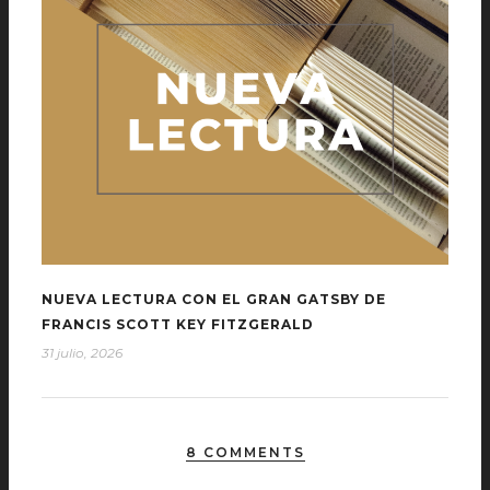
NUEVA LECTURA CON EL GRAN GATSBY DE
FRANCIS SCOTT KEY FITZGERALD
31 julio, 2026
8 COMMENTS