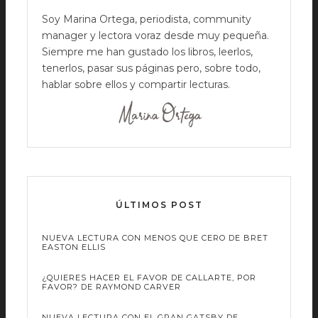
Soy Marina Ortega, periodista, community
manager y lectora voraz desde muy pequeña.
Siempre me han gustado los libros, leerlos,
tenerlos, pasar sus páginas pero, sobre todo,
hablar sobre ellos y compartir lecturas.
ÚLTIMOS POST
NUEVA LECTURA CON MENOS QUE CERO DE BRET
EASTON ELLIS
¿QUIERES HACER EL FAVOR DE CALLARTE, POR
FAVOR? DE RAYMOND CARVER
NUEVA LECTURA CON EL GRAN GATSBY DE