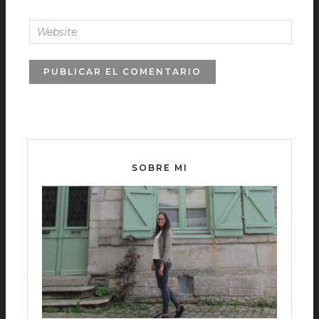
SOBRE MI