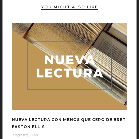
YOU MIGHT ALSO LIKE
NUEVA LECTURA CON MENOS QUE CERO DE BRET
EASTON ELLIS
7 agosto, 2026