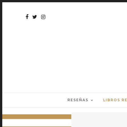
RESEÑAS
LIBROS 