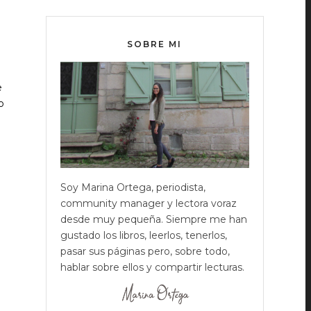
SOBRE MI
e
o
Soy Marina Ortega, periodista,
community manager y lectora voraz
desde muy pequeña. Siempre me han
gustado los libros, leerlos, tenerlos,
pasar sus páginas pero, sobre todo,
hablar sobre ellos y compartir lecturas.