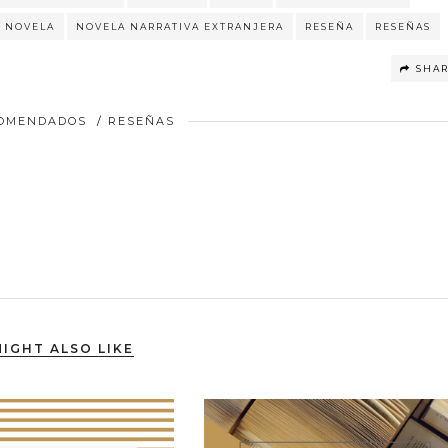
NOVELA
NOVELA NARRATIVA EXTRANJERA
RESEÑA
RESEÑAS
SHA
COMENDADOS
/
RESEÑAS
IGHT ALSO LIKE