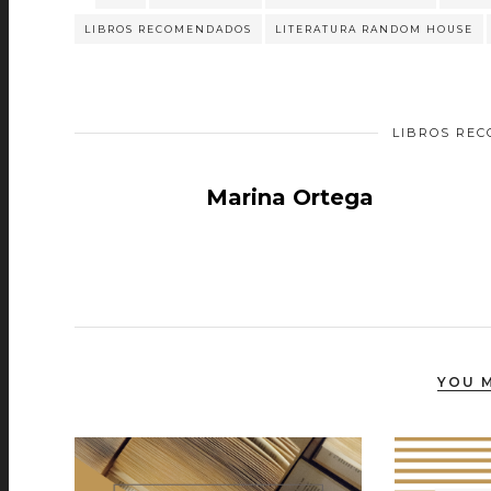
LIBROS RECOMENDADOS
LITERATURA RANDOM HOUSE
LIBROS RE
Marina Ortega
YOU M