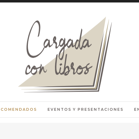
RECOMENDADOS
EVENTOS Y PRESENTACIONES
E