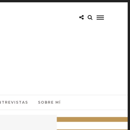
NTREVISTAS
SOBRE MÍ